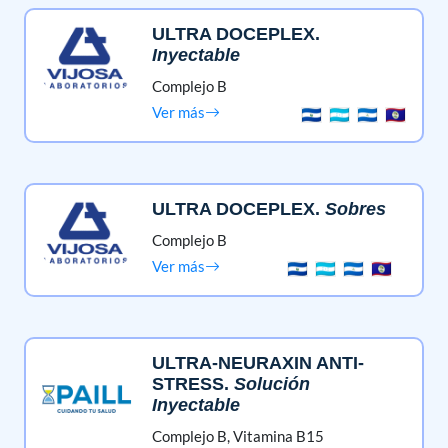
ULTRA DOCEPLEX
.
Inyectable
Complejo B
Ver más
ULTRA DOCEPLEX
.
Sobres
Complejo B
Ver más
ULTRA-NEURAXIN ANTI-
STRESS
.
Solución
Inyectable
Complejo B,
Vitamina B15