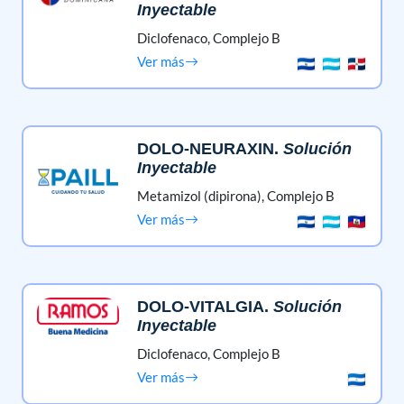
Inyectable
Diclofenaco,
Complejo B
Ver más
DOLO-NEURAXIN
.
Solución
Inyectable
Metamizol (dipirona),
Complejo B
Ver más
DOLO-VITALGIA
.
Solución
Inyectable
Diclofenaco,
Complejo B
Ver más