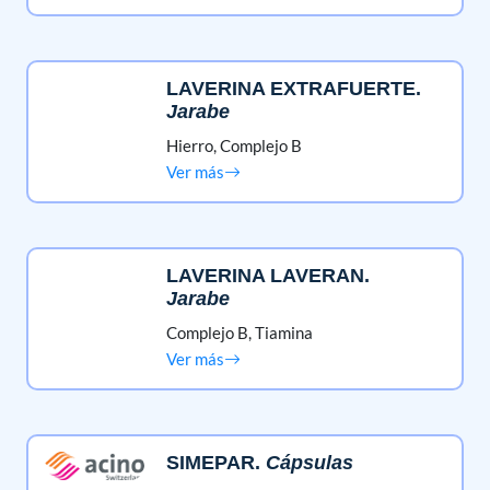
LAVERINA EXTRAFUERTE
.
Jarabe
Hierro,
Complejo B
Ver más
LAVERINA LAVERAN
.
Jarabe
Complejo B,
Tiamina
Ver más
SIMEPAR
.
Cápsulas