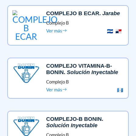
COMPLEJO B ECAR
.
Jarabe
Complejo B
Ver más
COMPLEJO VITAMINA-B-
BONIN
.
Solución Inyectable
Complejo B
Ver más
COMPLEJO-B BONIN
.
Solución Inyectable
Complejo B