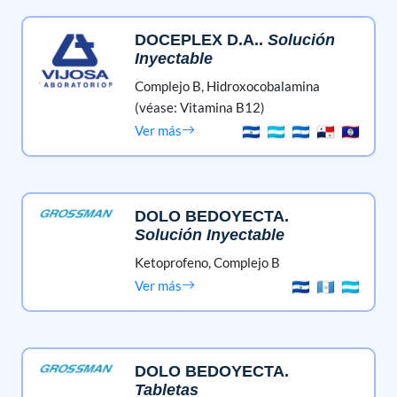
DOCEPLEX D.A.
.
Solución
Inyectable
Complejo B,
Hidroxocobalamina
(véase: Vitamina B12)
Ver más
DOLO BEDOYECTA
.
Solución Inyectable
Ketoprofeno,
Complejo B
Ver más
DOLO BEDOYECTA
.
Tabletas