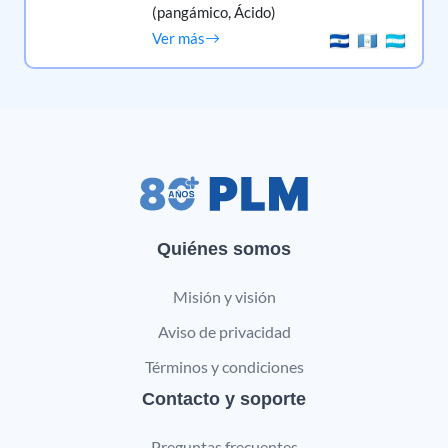
(pangámico, Ácido)
Ver más
Quiénes somos
Misión y visión
Aviso de privacidad
Términos y condiciones
Contacto y soporte
Preguntas frecuentes