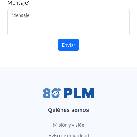
Mensaje*
Enviar
Quiénes somos
Misión y visión
Aviso de privacidad