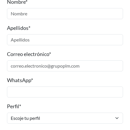
Nombre*
Apellidos*
Correo electrónico*
WhatsApp*
Perfil*