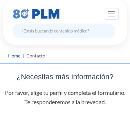
Home
Contacto
¿Necesitas más información?
Por favor, elige tu perfil y completa el formulario.
Te responderemos a la brevedad.