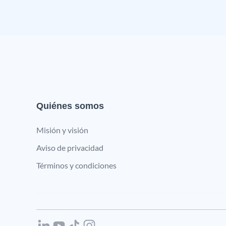
Quiénes somos
Misión y visión
Aviso de privacidad
Términos y condiciones