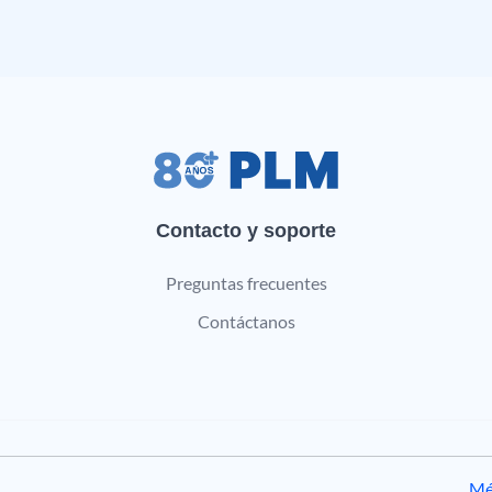
Contacto y soporte
Preguntas frecuentes
Contáctanos
Mé