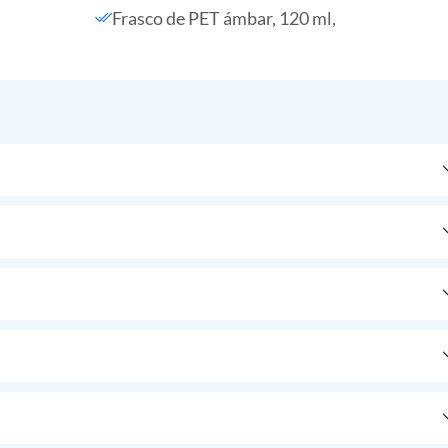
Frasco de PET ámbar, 120 ml,