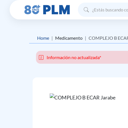
Home
Medicamento
COMPLEJO B ECA
Información no actualizada*