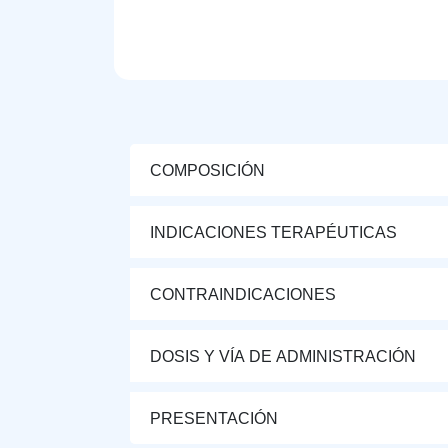
COMPOSICIÓN
INDICACIONES TERAPÉUTICAS
CONTRAINDICACIONES
DOSIS Y VÍA DE ADMINISTRACIÓN
PRESENTACIÓN