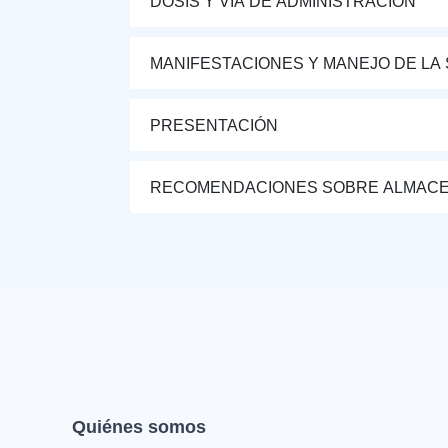
DOSIS Y VÍA DE ADMINISTRACIÓN
MANIFESTACIONES Y MANEJO DE LA
PRESENTACIÓN
RECOMENDACIONES SOBRE ALMAC
Quiénes somos