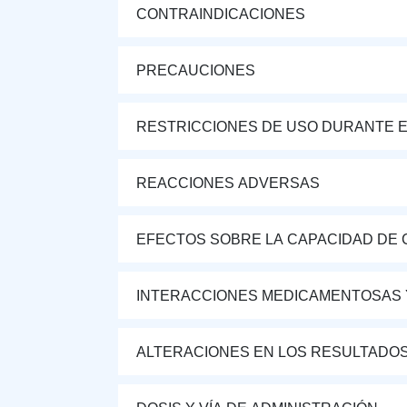
CONTRAINDICACIONES
PRECAUCIONES
RESTRICCIONES DE USO DURANTE E
REACCIONES ADVERSAS
EFECTOS SOBRE LA CAPACIDAD DE 
INTERACCIONES MEDICAMENTOSAS 
ALTERACIONES EN LOS RESULTADO