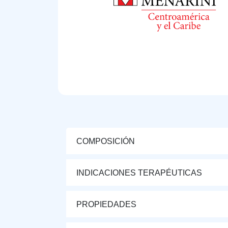
COMPOSICIÓN
INDICACIONES TERAPÉUTICAS
PROPIEDADES