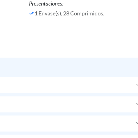
Presentaciones:
1 Envase(s), 28 Comprimidos,