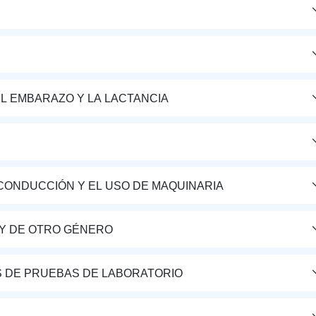
L EMBARAZO Y LA LACTANCIA
CONDUCCIÓN Y EL USO DE MAQUINARIA
Y DE OTRO GÉNERO
S DE PRUEBAS DE LABORATORIO