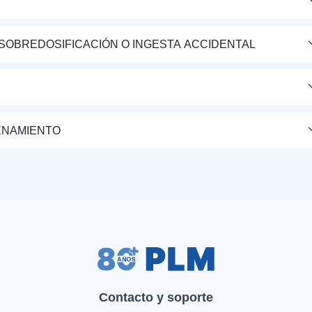
 SOBREDOSIFICACIÓN O INGESTA ACCIDENTAL
ENAMIENTO
Contacto y soporte