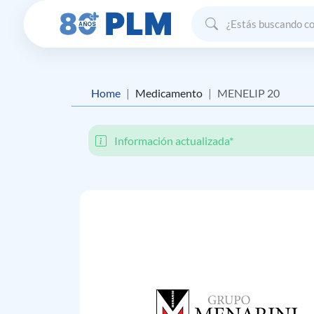
Home
Medicamento
MENELIP 20
Información actualizada*