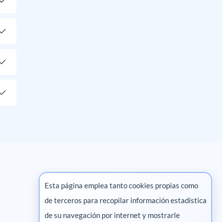
Esta página emplea tanto cookies propias como
de terceros para recopilar información estadística
Marketing digital
de su navegación por internet y mostrarle