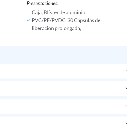
Presentaciones:
Caja, Blíster de aluminio
PVC/PE/PVDC, 30 Cápsulas de
liberación prolongada,