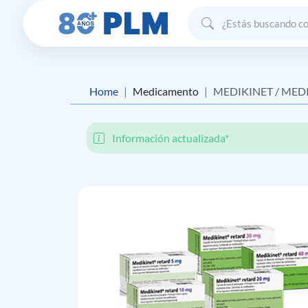
Home
Medicamento
MEDIKINET / MEDIK
Información actualizada*