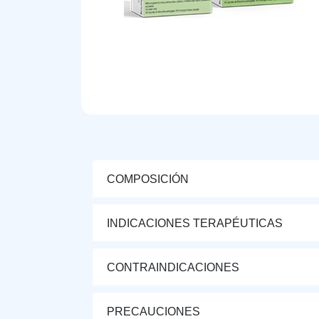
COMPOSICIÓN
INDICACIONES TERAPÉUTICAS
CONTRAINDICACIONES
PRECAUCIONES