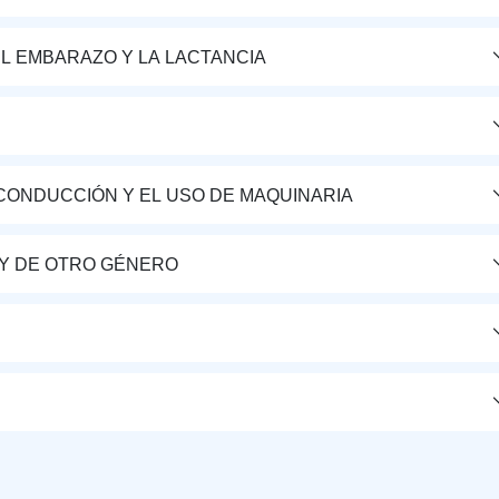
L EMBARAZO Y LA LACTANCIA
CONDUCCIÓN Y EL USO DE MAQUINARIA
Y DE OTRO GÉNERO