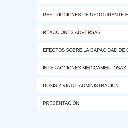
RESTRICCIONES DE USO DURANTE E
REACCIONES ADVERSAS
EFECTOS SOBRE LA CAPACIDAD DE 
INTERACCIONES MEDICAMENTOSAS 
DOSIS Y VÍA DE ADMINISTRACIÓN
PRESENTACIÓN