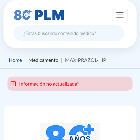
Home
Medicamento
MAXIPRAZOL- HP
Información no actualizada*