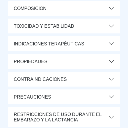
COMPOSICIÓN
TOXICIDAD Y ESTABILIDAD
INDICACIONES TERAPÉUTICAS
PROPIEDADES
CONTRAINDICACIONES
PRECAUCIONES
RESTRICCIONES DE USO DURANTE EL
EMBARAZO Y LA LACTANCIA