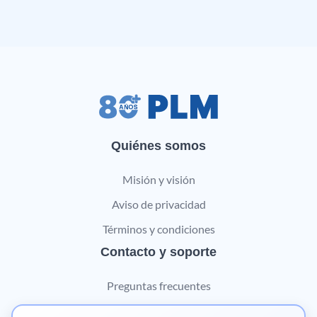
Quiénes somos
Misión y visión
Aviso de privacidad
Términos y condiciones
Contacto y soporte
Preguntas frecuentes
Contáctanos