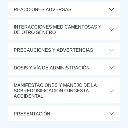
REACCIONES ADVERSAS
INTERACCIONES MEDICAMENTOSAS Y
DE OTRO GÉNERO
PRECAUCIONES Y ADVERTENCIAS
DOSIS Y VÍA DE ADMINISTRACIÓN
MANIFESTACIONES Y MANEJO DE LA
SOBREDOSIFICACIÓN O INGESTA
ACCIDENTAL
PRESENTACIÓN