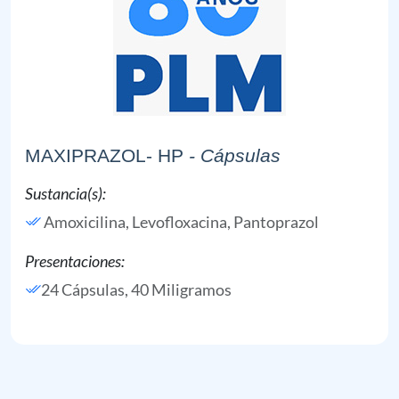
MAXIPRAZOL- HP
- Cápsulas
Sustancia(s):
Amoxicilina,
Levofloxacina,
Pantoprazol
Presentaciones:
24 Cápsulas, 40 Miligramos