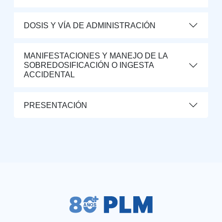
DOSIS Y VÍA DE ADMINISTRACIÓN
MANIFESTACIONES Y MANEJO DE LA
SOBREDOSIFICACIÓN O INGESTA
ACCIDENTAL
PRESENTACIÓN