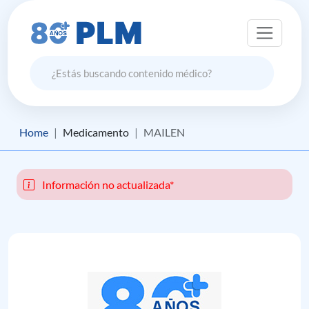
Home
Medicamento
MAILEN
Información no actualizada*