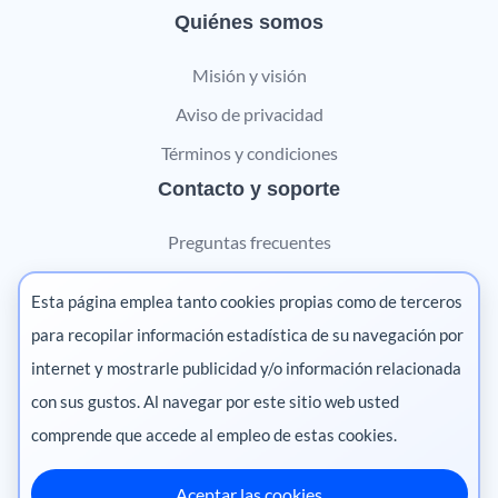
Quiénes somos
Misión y visión
Aviso de privacidad
Términos y condiciones
Contacto y soporte
Preguntas frecuentes
Contáctanos
Esta página emplea tanto cookies propias como de terceros
Marketing digital
para recopilar información estadística de su navegación por
internet y mostrarle publicidad y/o información relacionada
Pharma
con sus gustos. Al navegar por este sitio web usted
comprende que accede al empleo de estas cookies.
Aceptar las cookies