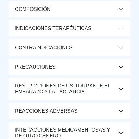
COMPOSICIÓN
INDICACIONES TERAPÉUTICAS
CONTRAINDICACIONES
PRECAUCIONES
RESTRICCIONES DE USO DURANTE EL
EMBARAZO Y LA LACTANCIA
REACCIONES ADVERSAS
INTERACCIONES MEDICAMENTOSAS Y
DE OTRO GÉNERO