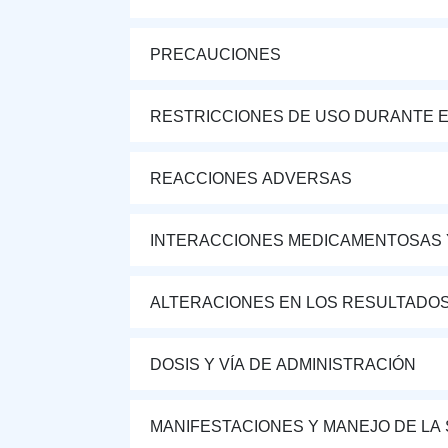
PRECAUCIONES
RESTRICCIONES DE USO DURANTE E
REACCIONES ADVERSAS
INTERACCIONES MEDICAMENTOSAS 
ALTERACIONES EN LOS RESULTADO
DOSIS Y VÍA DE ADMINISTRACIÓN
MANIFESTACIONES Y MANEJO DE LA