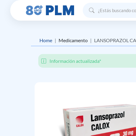
Home
Medicamento
LANSOPRAZOL C
Información actualizada*