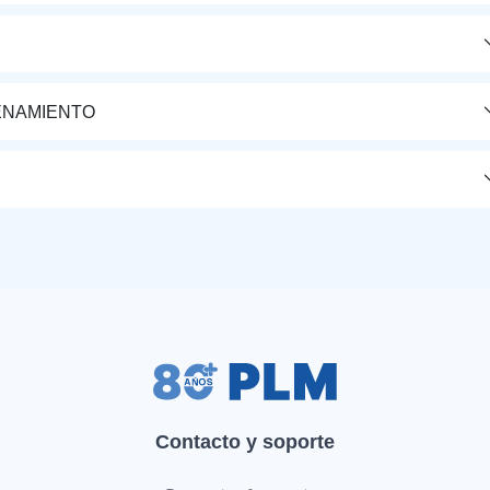
ENAMIENTO
Contacto y soporte