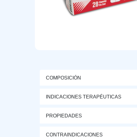
COMPOSICIÓN
INDICACIONES TERAPÉUTICAS
PROPIEDADES
CONTRAINDICACIONES