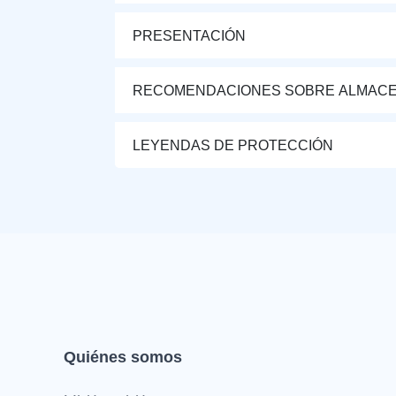
PRESENTACIÓN
RECOMENDACIONES SOBRE ALMAC
LEYENDAS DE PROTECCIÓN
Quiénes somos