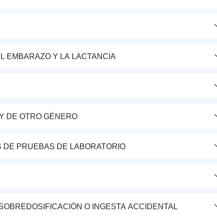
L EMBARAZO Y LA LACTANCIA
Y DE OTRO GÉNERO
S DE PRUEBAS DE LABORATORIO
 SOBREDOSIFICACIÓN O INGESTA ACCIDENTAL