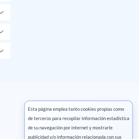
Esta página emplea tanto cookies propias como
de terceros para recopilar información estadística
Marketing digital
de su navegación por internet y mostrarle
publicidad y/o información relacionada con sus