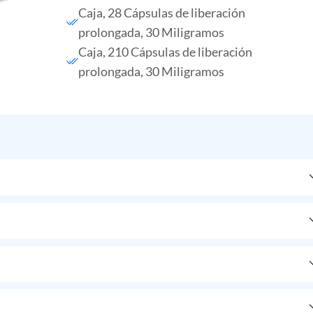
Caja, 28 Cápsulas de liberación
prolongada, 30 Miligramos
Caja, 210 Cápsulas de liberación
prolongada, 30 Miligramos