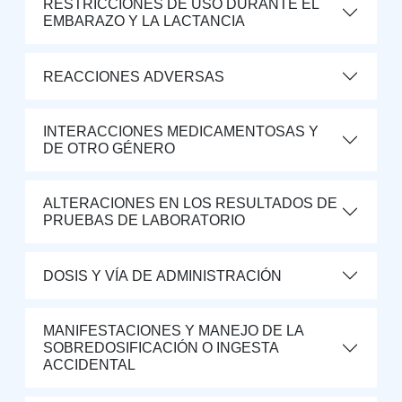
RESTRICCIONES DE USO DURANTE EL
EMBARAZO Y LA LACTANCIA
REACCIONES ADVERSAS
INTERACCIONES MEDICAMENTOSAS Y
DE OTRO GÉNERO
ALTERACIONES EN LOS RESULTADOS DE
PRUEBAS DE LABORATORIO
DOSIS Y VÍA DE ADMINISTRACIÓN
MANIFESTACIONES Y MANEJO DE LA
SOBREDOSIFICACIÓN O INGESTA
ACCIDENTAL