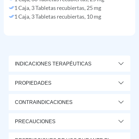
1 Caja, 3 Tabletas recubiertas, 25 mg
1 Caja, 3 Tabletas recubiertas, 10 mg
INDICACIONES TERAPÉUTICAS
PROPIEDADES
CONTRAINDICACIONES
PRECAUCIONES