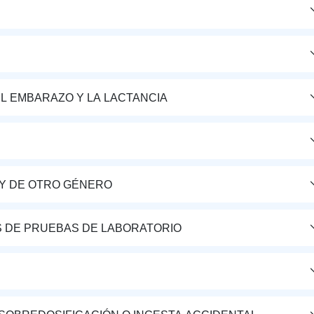
L EMBARAZO Y LA LACTANCIA
Y DE OTRO GÉNERO
S DE PRUEBAS DE LABORATORIO