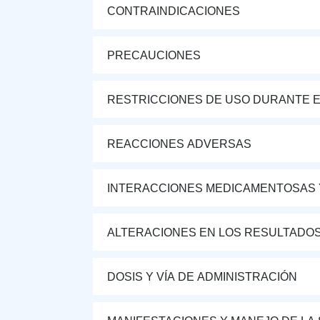
CONTRAINDICACIONES
PRECAUCIONES
RESTRICCIONES DE USO DURANTE E
REACCIONES ADVERSAS
INTERACCIONES MEDICAMENTOSAS 
ALTERACIONES EN LOS RESULTADO
DOSIS Y VÍA DE ADMINISTRACIÓN