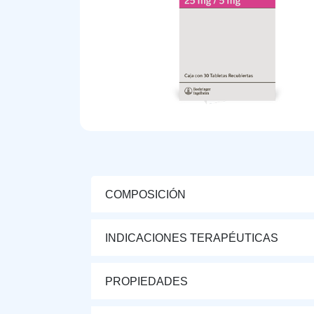
COMPOSICIÓN
INDICACIONES TERAPÉUTICAS
PROPIEDADES