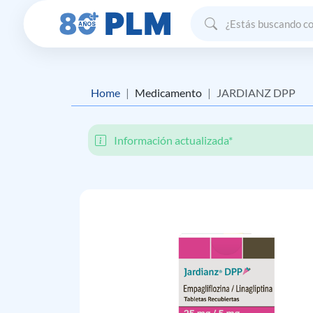
Home
Medicamento
JARDIANZ DPP
Información actualizada*