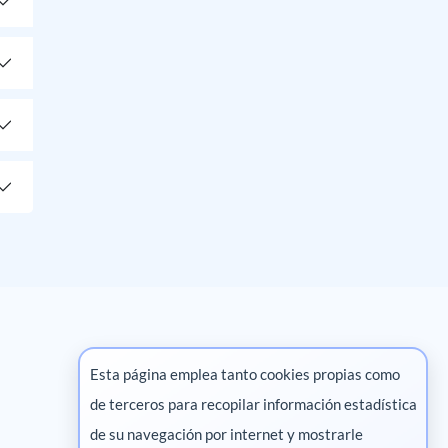
Esta página emplea tanto cookies propias como
de terceros para recopilar información estadística
Marketing digital
de su navegación por internet y mostrarle