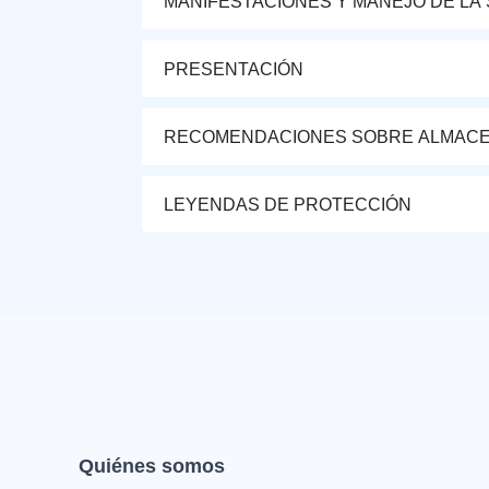
MANIFESTACIONES Y MANEJO DE LA
PRESENTACIÓN
RECOMENDACIONES SOBRE ALMAC
LEYENDAS DE PROTECCIÓN
Quiénes somos