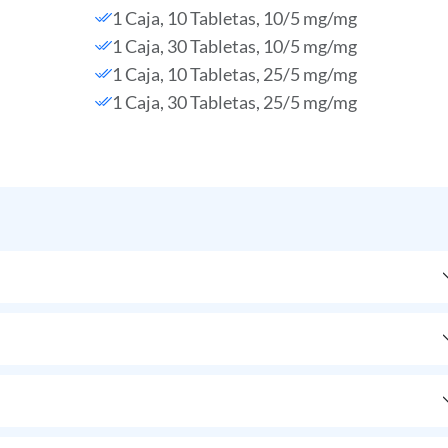
1 Caja, 10 Tabletas, 10/5 mg/mg
1 Caja, 30 Tabletas, 10/5 mg/mg
1 Caja, 10 Tabletas, 25/5 mg/mg
1 Caja, 30 Tabletas, 25/5 mg/mg