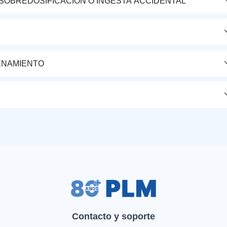
 SOBREDOSIFICACIÓN O INGESTA ACCIDENTAL
ENAMIENTO
Contacto y soporte