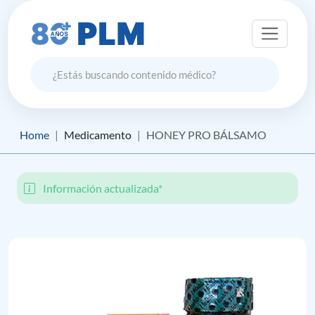
Home
Medicamento
HONEY PRO BÁLSAMO
Información actualizada*