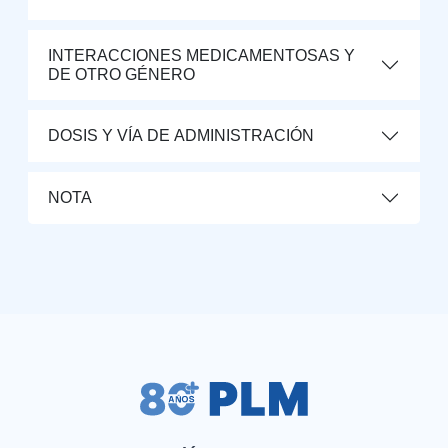
INTERACCIONES MEDICAMENTOSAS Y
DE OTRO GÉNERO
DOSIS Y VÍA DE ADMINISTRACIÓN
NOTA