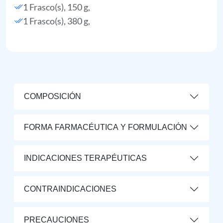
1 Frasco(s), 150 g,
1 Frasco(s), 380 g,
COMPOSICIÓN
FORMA FARMACÉUTICA Y FORMULACIÓN
INDICACIONES TERAPÉUTICAS
CONTRAINDICACIONES
PRECAUCIONES