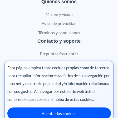
Quiénes somos
Misión y visión
Aviso de privacidad
Términos y condiciones
Contacto y soporte
Preguntas frecuentes
Contáctanos
Esta página emplea tanto cookies propias como de terceros
Marketing digital
para recopilar información estadística de su navegación por
internet y mostrarle publicidad y/o información relacionada
Pharma
con sus gustos. Al navegar por este sitio web usted
comprende que accede al empleo de estas cookies.
Aceptar las cookies
México
·
Colombia
·