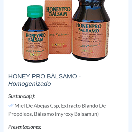
HONEY PRO BÁLSAMO
-
Homogenizado
Sustancia(s):
Miel De Abejas Csp,
Extracto Blando De
Propóleos,
Bálsamo (myroxy Balsamun)
Presentaciones: