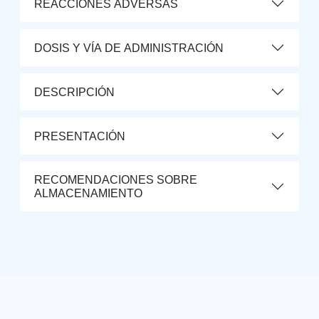
REACCIONES ADVERSAS
DOSIS Y VÍA DE ADMINISTRACIÓN
DESCRIPCIÓN
PRESENTACIÓN
RECOMENDACIONES SOBRE
ALMACENAMIENTO