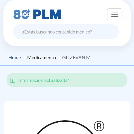
Home
Medicamento
GLIZEVAN M
Información actualizada*