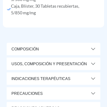
Caja, Blíster, 30 Tabletas recubiertas,
5/850 mg/mg
COMPOSICIÓN
USOS, COMPOSICIÓN Y PRESENTACIÓN
INDICACIONES TERAPÉUTICAS
PRECAUCIONES