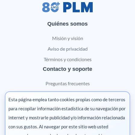
Quiénes somos
Misión y visión
Aviso de privacidad
Términos y condiciones
Contacto y soporte
Preguntas frecuentes
Contáctanos
Esta página emplea tanto cookies propias como de terceros
Marketing digital
para recopilar información estadística de su navegación por
internet y mostrarle publicidad y/o información relacionada
Pharma
con sus gustos. Al navegar por este sitio web usted