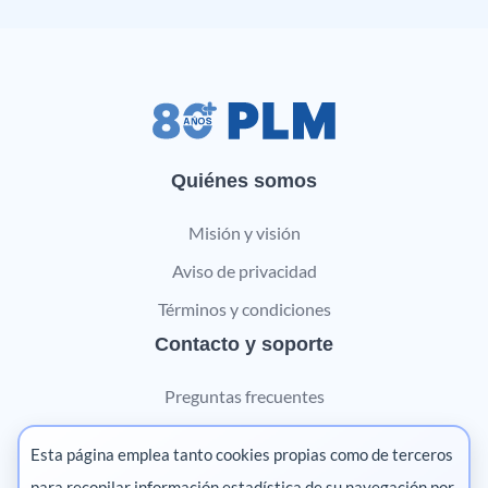
Quiénes somos
Misión y visión
Aviso de privacidad
Términos y condiciones
Contacto y soporte
Preguntas frecuentes
Contáctanos
Esta página emplea tanto cookies propias como de terceros
Marketing digital
para recopilar información estadística de su navegación por