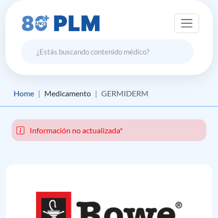
Home
Medicamento
GERMIDERM
Información no actualizada*