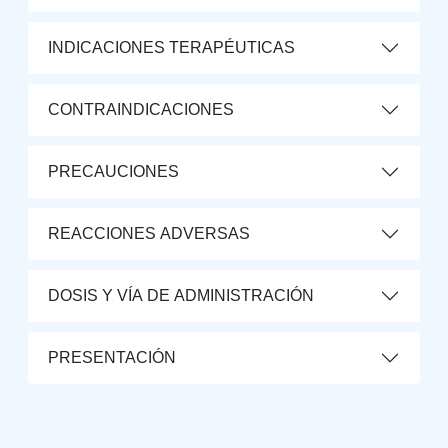
INDICACIONES TERAPÉUTICAS
CONTRAINDICACIONES
PRECAUCIONES
REACCIONES ADVERSAS
DOSIS Y VÍA DE ADMINISTRACIÓN
PRESENTACIÓN