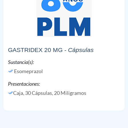
GASTRIDEX 20 MG
- Cápsulas
Sustancia(s):
Esomeprazol
Presentaciones:
Caja, 30 Cápsulas, 20 Miligramos