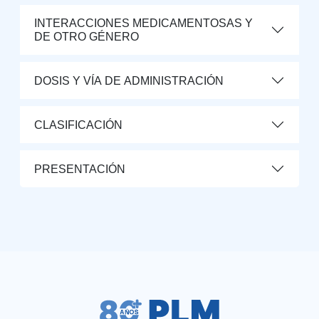
INTERACCIONES MEDICAMENTOSAS Y
DE OTRO GÉNERO
DOSIS Y VÍA DE ADMINISTRACIÓN
CLASIFICACIÓN
PRESENTACIÓN