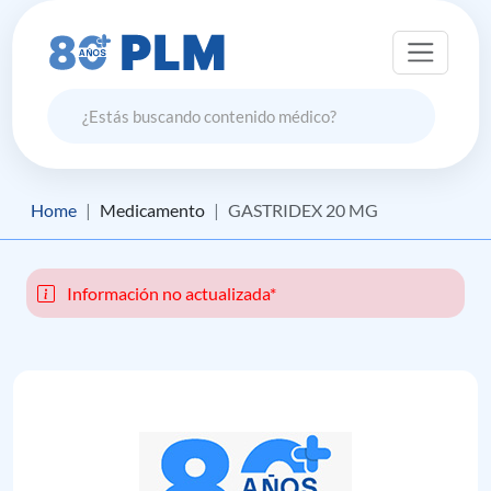
Home
Medicamento
GASTRIDEX 20 MG
Información no actualizada*