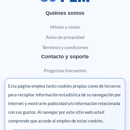
Quiénes somos
Misión y visión
Aviso de privacidad
Términos y condiciones
Contacto y soporte
Preguntas frecuentes
Contáctanos
Esta página emplea tanto cookies propias como de terceros
Marketing digital
para recopilar información estadística de su navegación por
internet y mostrarle publicidad y/o información relacionada
Pharma
con sus gustos. Al navegar por este sitio web usted
comprende que accede al empleo de estas cookies.