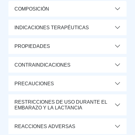
COMPOSICIÓN
INDICACIONES TERAPÉUTICAS
PROPIEDADES
CONTRAINDICACIONES
PRECAUCIONES
RESTRICCIONES DE USO DURANTE EL
EMBARAZO Y LA LACTANCIA
REACCIONES ADVERSAS