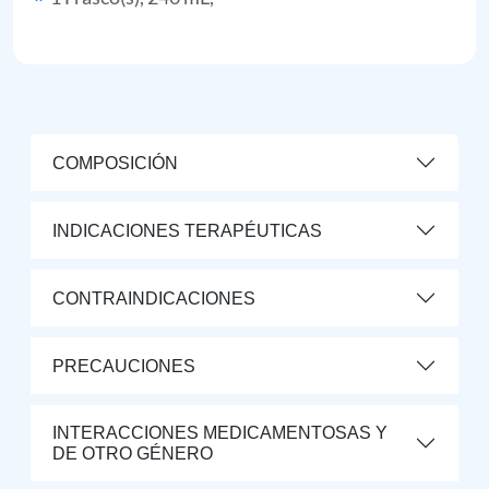
COMPOSICIÓN
INDICACIONES TERAPÉUTICAS
CONTRAINDICACIONES
PRECAUCIONES
INTERACCIONES MEDICAMENTOSAS Y
DE OTRO GÉNERO