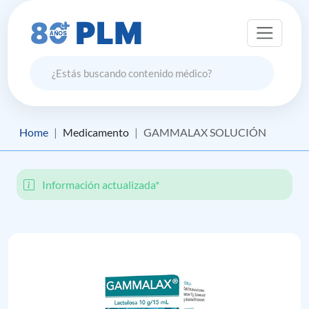
Home
Medicamento
GAMMALAX SOLUCIÓN
Información actualizada*