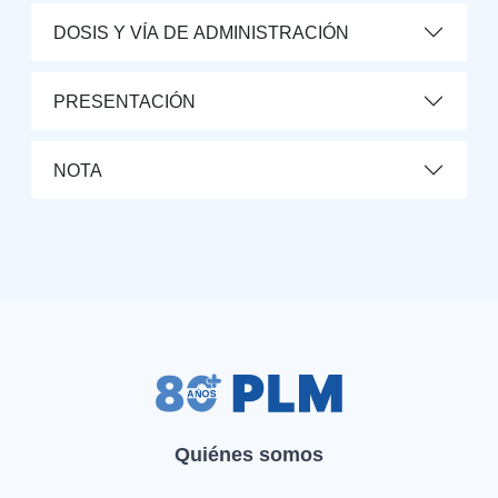
DOSIS Y VÍA DE ADMINISTRACIÓN
PRESENTACIÓN
NOTA
Quiénes somos