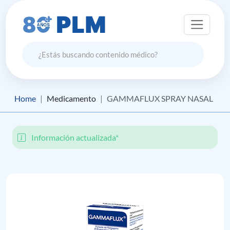
Home
Medicamento
GAMMAFLUX SPRAY NASAL
Información actualizada*