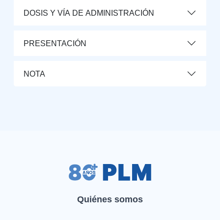
DOSIS Y VÍA DE ADMINISTRACIÓN
PRESENTACIÓN
NOTA
Quiénes somos