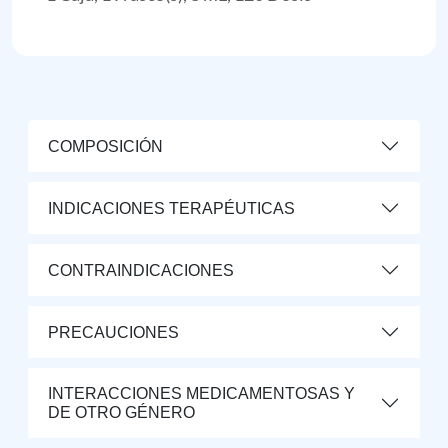
COMPOSICIÓN
INDICACIONES TERAPÉUTICAS
CONTRAINDICACIONES
PRECAUCIONES
INTERACCIONES MEDICAMENTOSAS Y
DE OTRO GÉNERO