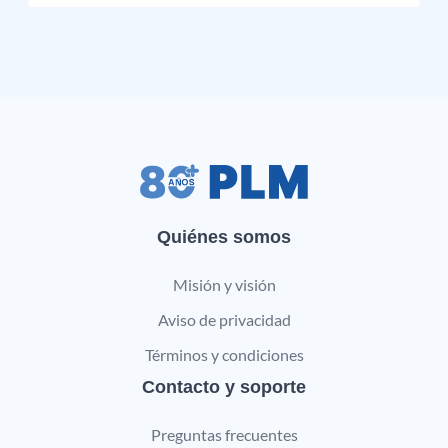
Quiénes somos
Misión y visión
Aviso de privacidad
Términos y condiciones
Contacto y soporte
Preguntas frecuentes