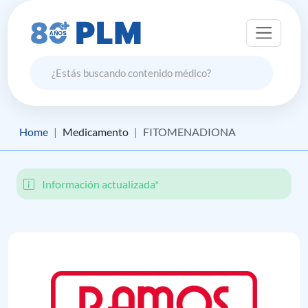
Home
Medicamento
FITOMENADIONA
Información actualizada*