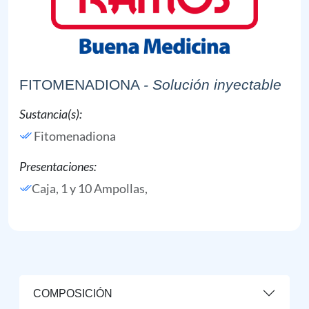
FITOMENADIONA
- Solución inyectable
Sustancia(s):
Fitomenadiona
Presentaciones:
Caja, 1 y 10 Ampollas,
COMPOSICIÓN