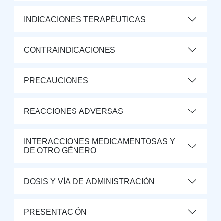
INDICACIONES TERAPÉUTICAS
CONTRAINDICACIONES
PRECAUCIONES
REACCIONES ADVERSAS
INTERACCIONES MEDICAMENTOSAS Y
DE OTRO GÉNERO
DOSIS Y VÍA DE ADMINISTRACIÓN
PRESENTACIÓN