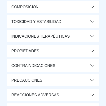
COMPOSICIÓN
TOXICIDAD Y ESTABILIDAD
INDICACIONES TERAPÉUTICAS
PROPIEDADES
CONTRAINDICACIONES
PRECAUCIONES
REACCIONES ADVERSAS