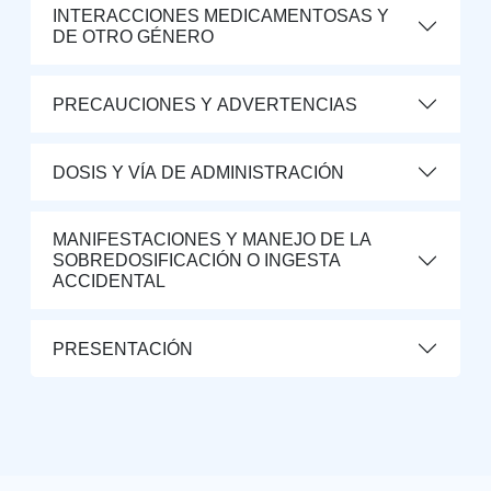
INTERACCIONES MEDICAMENTOSAS Y
DE OTRO GÉNERO
PRECAUCIONES Y ADVERTENCIAS
DOSIS Y VÍA DE ADMINISTRACIÓN
MANIFESTACIONES Y MANEJO DE LA
SOBREDOSIFICACIÓN O INGESTA
ACCIDENTAL
PRESENTACIÓN