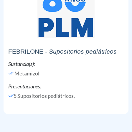
FEBRILONE
- Supositorios pediátricos
Sustancia(s):
Metamizol
Presentaciones:
5 Supositorios pediátricos,