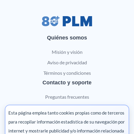
Quiénes somos
Misión y visión
Aviso de privacidad
Términos y condiciones
Contacto y soporte
Preguntas frecuentes
Contáctanos
Esta página emplea tanto cookies propias como de terceros
Marketing digital
para recopilar información estadística de su navegación por
internet y mostrarle publicidad y/o información relacionada
Pharma