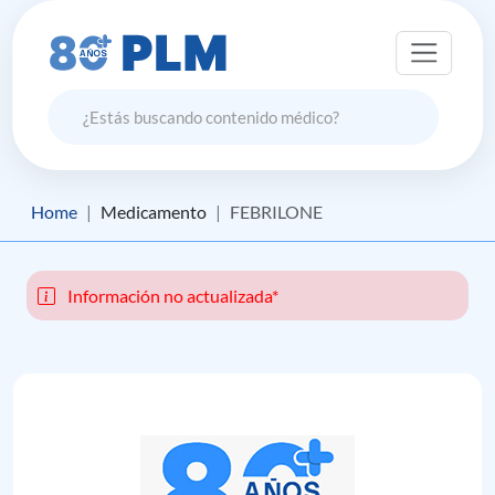
Home
Medicamento
FEBRILONE
Información no actualizada*