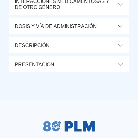
INTERACCIONES MEDICAMENTOSAS Y
DE OTRO GÉNERO
DOSIS Y VÍA DE ADMINISTRACIÓN
DESCRIPCIÓN
PRESENTACIÓN