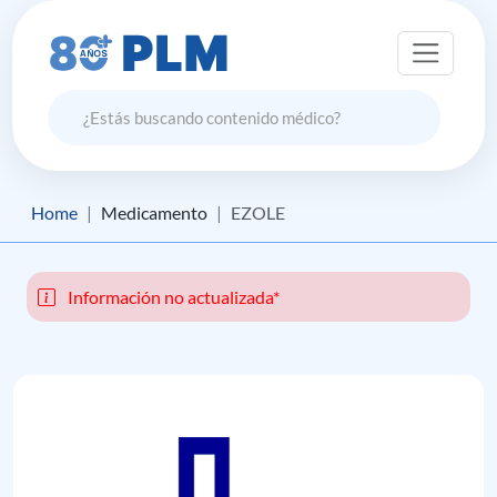
Home
Medicamento
EZOLE
Información no actualizada*