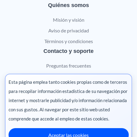
Quiénes somos
Misión y visión
Aviso de privacidad
Términos y condiciones
Contacto y soporte
Preguntas frecuentes
Contáctanos
Esta página emplea tanto cookies propias como de terceros
Marketing digital
para recopilar información estadística de su navegación por
internet y mostrarle publicidad y/o información relacionada
Pharma
con sus gustos. Al navegar por este sitio web usted
comprende que accede al empleo de estas cookies.
Aceptar las cookies
México
·
Colombia
·