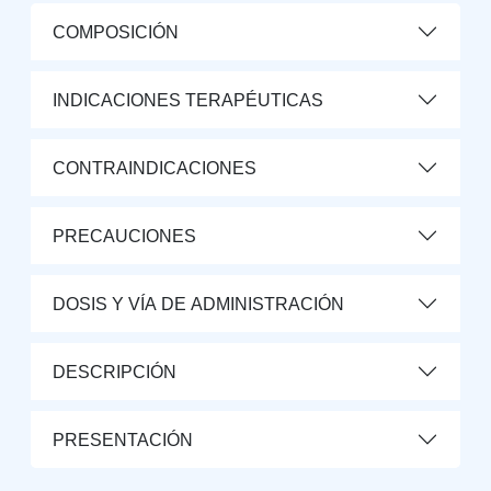
COMPOSICIÓN
INDICACIONES TERAPÉUTICAS
CONTRAINDICACIONES
PRECAUCIONES
DOSIS Y VÍA DE ADMINISTRACIÓN
DESCRIPCIÓN
PRESENTACIÓN