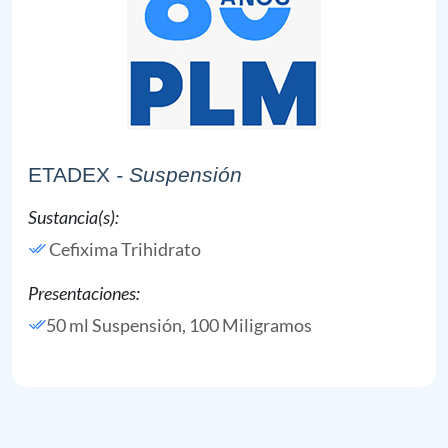
ETADEX
- Suspensión
Sustancia(s):
Cefixima Trihidrato
Presentaciones:
50 ml Suspensión, 100 Miligramos