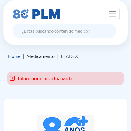
Home
Medicamento
ETADEX
Información no actualizada*