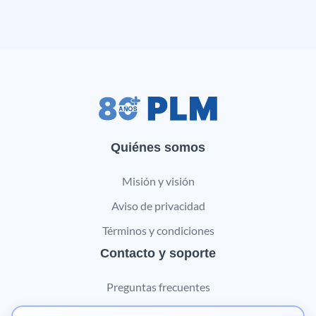
Quiénes somos
Misión y visión
Aviso de privacidad
Términos y condiciones
Contacto y soporte
Preguntas frecuentes
Contáctanos