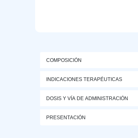
COMPOSICIÓN
INDICACIONES TERAPÉUTICAS
DOSIS Y VÍA DE ADMINISTRACIÓN
PRESENTACIÓN