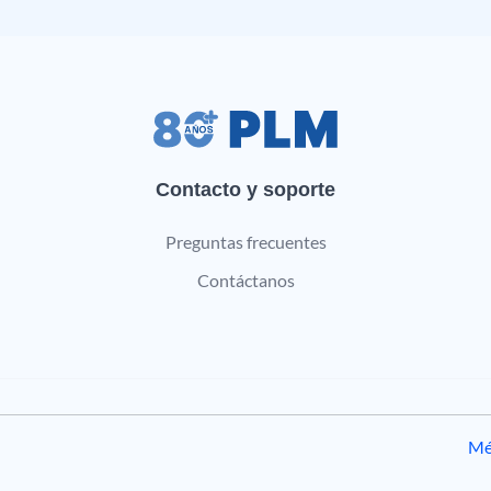
Contacto y soporte
Preguntas frecuentes
Contáctanos
Mé