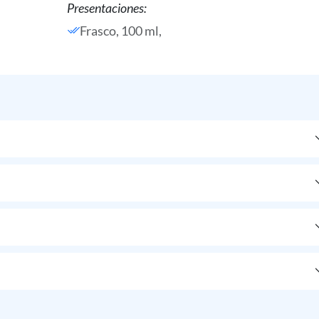
Presentaciones:
Frasco, 100 ml,