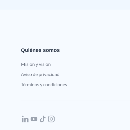
Quiénes somos
Misión y visión
Aviso de privacidad
Términos y condiciones