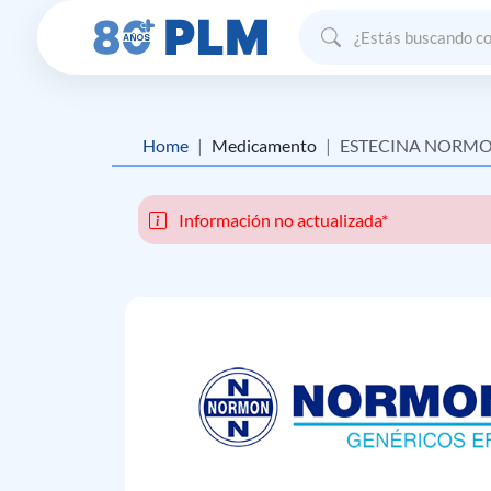
Home
Medicamento
ESTECINA NORM
Información no actualizada*