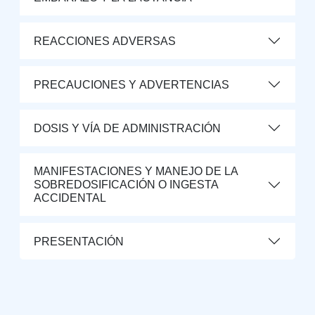
REACCIONES ADVERSAS
PRECAUCIONES Y ADVERTENCIAS
DOSIS Y VÍA DE ADMINISTRACIÓN
MANIFESTACIONES Y MANEJO DE LA
SOBREDOSIFICACIÓN O INGESTA
ACCIDENTAL
PRESENTACIÓN