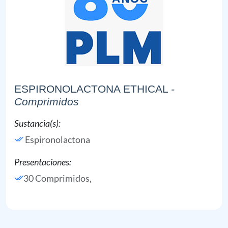
ESPIRONOLACTONA ETHICAL
-
Comprimidos
Sustancia(s):
Espironolactona
Presentaciones:
30 Comprimidos,