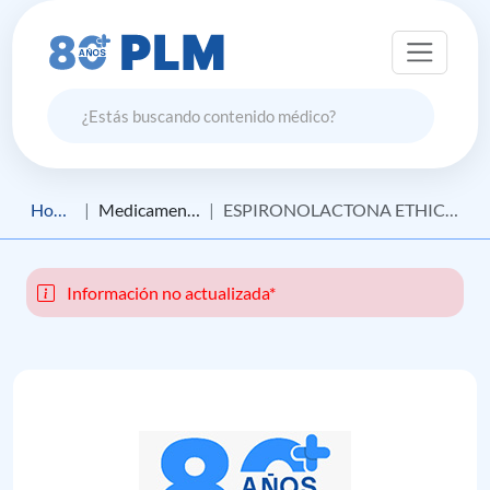
Home
Medicamento
ESPIRONOLACTONA ETHICAL
Información no actualizada*