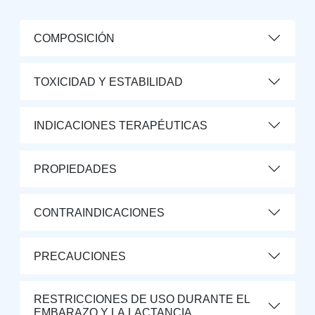
COMPOSICIÓN
TOXICIDAD Y ESTABILIDAD
INDICACIONES TERAPÉUTICAS
PROPIEDADES
CONTRAINDICACIONES
PRECAUCIONES
RESTRICCIONES DE USO DURANTE EL
EMBARAZO Y LA LACTANCIA