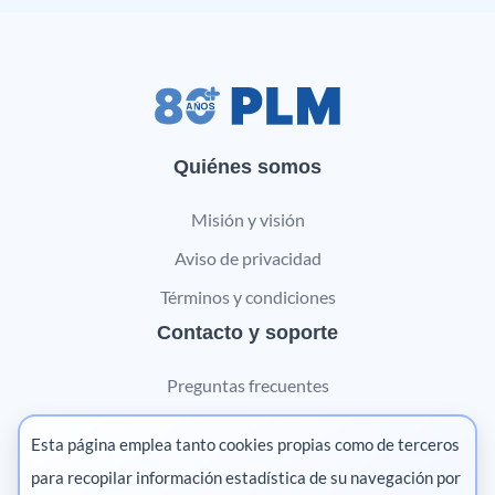
Quiénes somos
Misión y visión
Aviso de privacidad
Términos y condiciones
Contacto y soporte
Preguntas frecuentes
Contáctanos
Esta página emplea tanto cookies propias como de terceros
Marketing digital
para recopilar información estadística de su navegación por