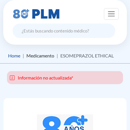
Home
Medicamento
ESOMEPRAZOL ETHICAL
Información no actualizada*