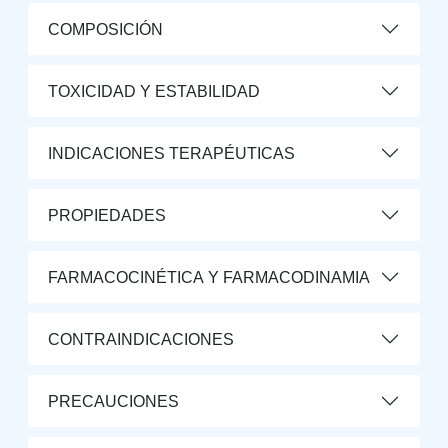
COMPOSICIÓN
TOXICIDAD Y ESTABILIDAD
INDICACIONES TERAPÉUTICAS
PROPIEDADES
FARMACOCINÉTICA Y FARMACODINAMIA
CONTRAINDICACIONES
PRECAUCIONES