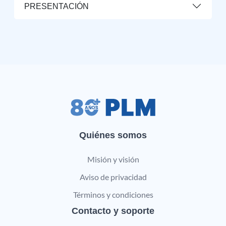
PRESENTACIÓN
Quiénes somos
Misión y visión
Aviso de privacidad
Términos y condiciones
Contacto y soporte