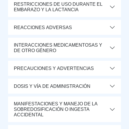
RESTRICCIONES DE USO DURANTE EL
EMBARAZO Y LA LACTANCIA
REACCIONES ADVERSAS
INTERACCIONES MEDICAMENTOSAS Y
DE OTRO GÉNERO
PRECAUCIONES Y ADVERTENCIAS
DOSIS Y VÍA DE ADMINISTRACIÓN
MANIFESTACIONES Y MANEJO DE LA
SOBREDOSIFICACIÓN O INGESTA
ACCIDENTAL