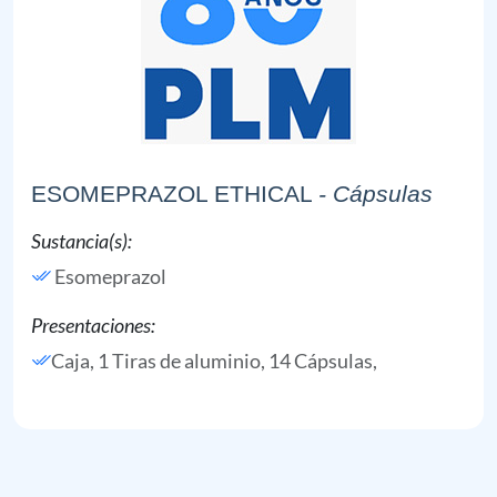
ESOMEPRAZOL ETHICAL
- Cápsulas
Sustancia(s):
Esomeprazol
Presentaciones:
Caja, 1 Tiras de aluminio, 14 Cápsulas,