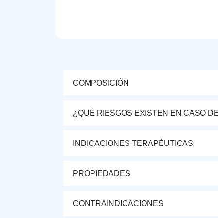
COMPOSICIÓN
¿QUÉ RIESGOS EXISTEN EN CASO D
INDICACIONES TERAPÉUTICAS
PROPIEDADES
CONTRAINDICACIONES