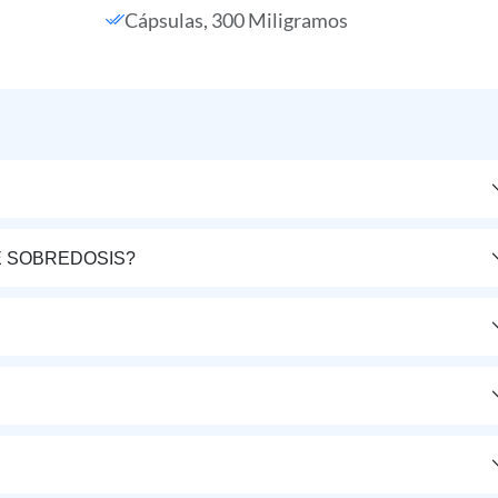
Cápsulas, 300 Miligramos
E SOBREDOSIS?