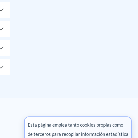
Esta página emplea tanto cookies propias como
de terceros para recopilar información estadística