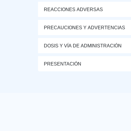
REACCIONES ADVERSAS
PRECAUCIONES Y ADVERTENCIAS
DOSIS Y VÍA DE ADMINISTRACIÓN
PRESENTACIÓN