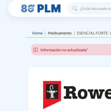
Home
Medicamento
ESENCIAL FORTE 
Información no actualizada*