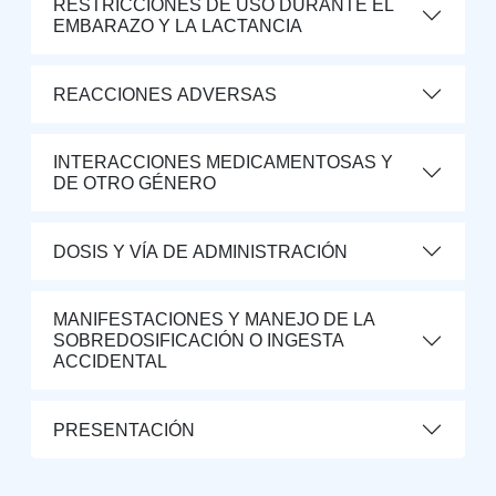
RESTRICCIONES DE USO DURANTE EL
EMBARAZO Y LA LACTANCIA
REACCIONES ADVERSAS
INTERACCIONES MEDICAMENTOSAS Y
DE OTRO GÉNERO
DOSIS Y VÍA DE ADMINISTRACIÓN
MANIFESTACIONES Y MANEJO DE LA
SOBREDOSIFICACIÓN O INGESTA
ACCIDENTAL
PRESENTACIÓN