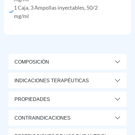
1 Caja, 3 Ampollas inyectables, 50/2
mg/ml
COMPOSICIÓN
INDICACIONES TERAPÉUTICAS
PROPIEDADES
CONTRAINDICACIONES