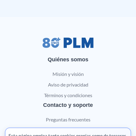
Quiénes somos
Misión y visión
Aviso de privacidad
Términos y condiciones
Contacto y soporte
Preguntas frecuentes
Contáctanos
Esta página emplea tanto cookies propias como de terceros