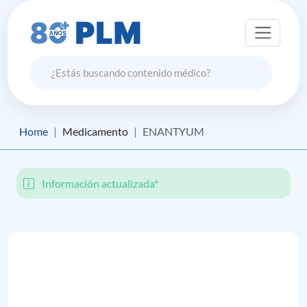
Home
Medicamento
ENANTYUM
Información actualizada*