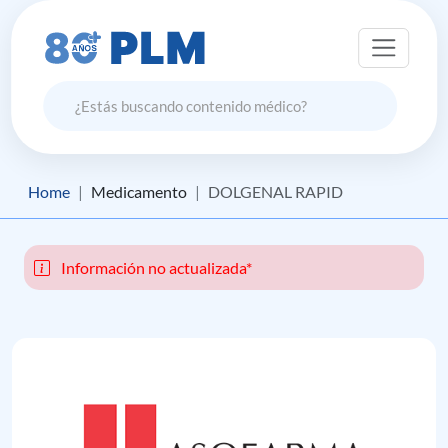
Home
Medicamento
DOLGENAL RAPID
Información no actualizada*