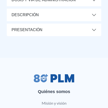
DESCRIPCIÓN
PRESENTACIÓN
Quiénes somos
Misión y visión