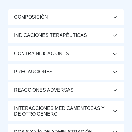
COMPOSICIÓN
INDICACIONES TERAPÉUTICAS
CONTRAINDICACIONES
PRECAUCIONES
REACCIONES ADVERSAS
INTERACCIONES MEDICAMENTOSAS Y
DE OTRO GÉNERO
DOSIS Y VÍA DE ADMINISTRACIÓN