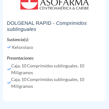
DOLGENAL RAPID
- Comprimidos
sublinguales
Sustancia(s):
Ketorolaco
Presentaciones:
Caja, 10 Comprimidos sublinguales, 10
Miligramos
Caja, 10 Comprimidos sublinguales, 10
Miligramos