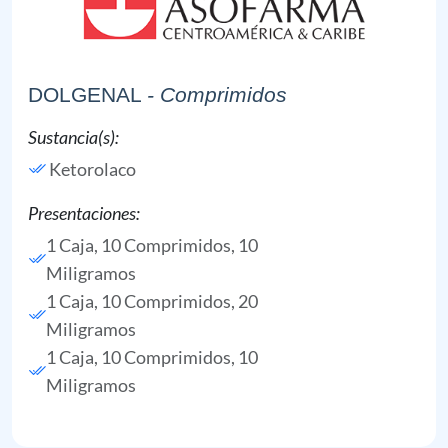
DOLGENAL
- Comprimidos
Sustancia(s):
Ketorolaco
Presentaciones:
1 Caja, 10 Comprimidos, 10
Miligramos
1 Caja, 10 Comprimidos, 20
Miligramos
1 Caja, 10 Comprimidos, 10
Miligramos