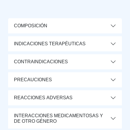
COMPOSICIÓN
INDICACIONES TERAPÉUTICAS
CONTRAINDICACIONES
PRECAUCIONES
REACCIONES ADVERSAS
INTERACCIONES MEDICAMENTOSAS Y
DE OTRO GÉNERO