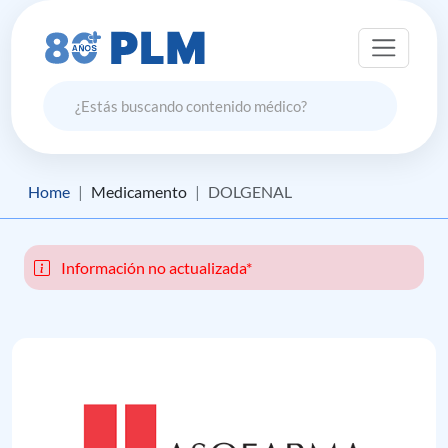
Home
Medicamento
DOLGENAL
Información no actualizada*