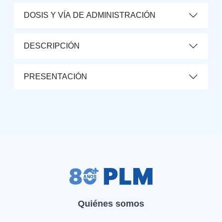
DOSIS Y VÍA DE ADMINISTRACIÓN
DESCRIPCIÓN
PRESENTACIÓN
Quiénes somos