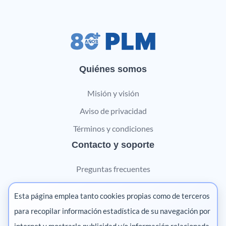
Quiénes somos
Misión y visión
Aviso de privacidad
Términos y condiciones
Contacto y soporte
Preguntas frecuentes
Contáctanos
Esta página emplea tanto cookies propias como de terceros
Marketing digital
para recopilar información estadística de su navegación por
internet y mostrarle publicidad y/o información relacionada