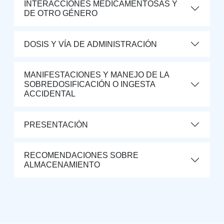
INTERACCIONES MEDICAMENTOSAS Y
DE OTRO GÉNERO
DOSIS Y VÍA DE ADMINISTRACIÓN
MANIFESTACIONES Y MANEJO DE LA
SOBREDOSIFICACIÓN O INGESTA
ACCIDENTAL
PRESENTACIÓN
RECOMENDACIONES SOBRE
ALMACENAMIENTO