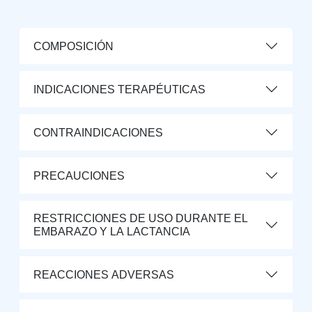
COMPOSICIÓN
INDICACIONES TERAPÉUTICAS
CONTRAINDICACIONES
PRECAUCIONES
RESTRICCIONES DE USO DURANTE EL
EMBARAZO Y LA LACTANCIA
REACCIONES ADVERSAS