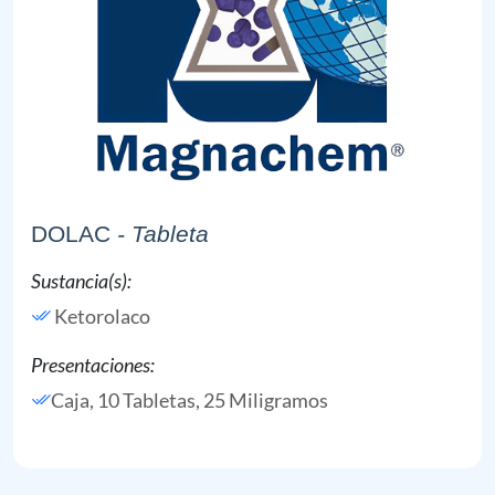
DOLAC
- Tableta
Sustancia(s):
Ketorolaco
Presentaciones:
Caja, 10 Tabletas, 25 Miligramos