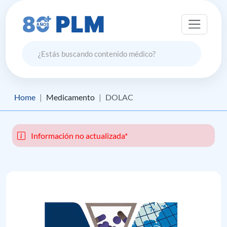
Home
Medicamento
DOLAC
Información no actualizada*