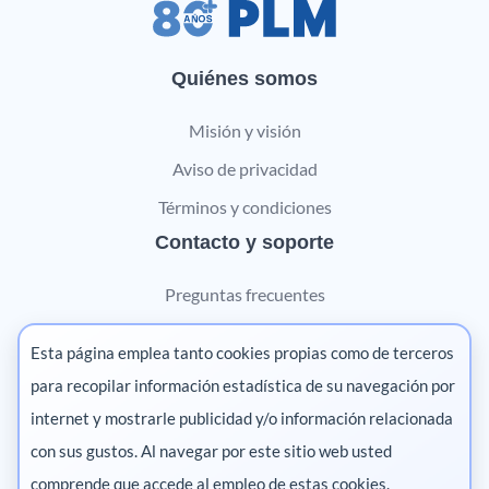
Quiénes somos
Misión y visión
Aviso de privacidad
Términos y condiciones
Contacto y soporte
Preguntas frecuentes
Contáctanos
Esta página emplea tanto cookies propias como de terceros
Marketing digital
para recopilar información estadística de su navegación por
internet y mostrarle publicidad y/o información relacionada
Pharma
con sus gustos. Al navegar por este sitio web usted
comprende que accede al empleo de estas cookies.