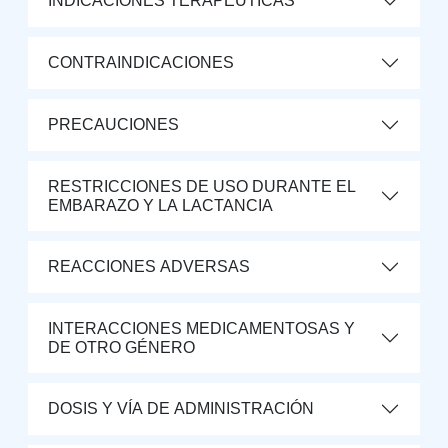
INDICACIONES TERAPÉUTICAS
CONTRAINDICACIONES
PRECAUCIONES
RESTRICCIONES DE USO DURANTE EL
EMBARAZO Y LA LACTANCIA
REACCIONES ADVERSAS
INTERACCIONES MEDICAMENTOSAS Y
DE OTRO GÉNERO
DOSIS Y VÍA DE ADMINISTRACIÓN