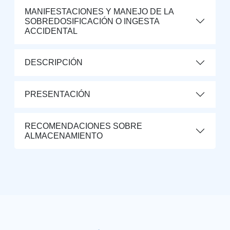
MANIFESTACIONES Y MANEJO DE LA
SOBREDOSIFICACIÓN O INGESTA
ACCIDENTAL
DESCRIPCIÓN
PRESENTACIÓN
RECOMENDACIONES SOBRE
ALMACENAMIENTO