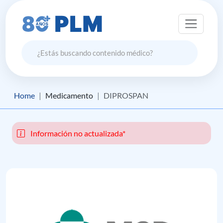
Home
Medicamento
DIPROSPAN
Información no actualizada*