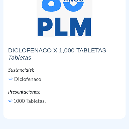
DICLOFENACO X 1,000 TABLETAS
-
Tabletas
Sustancia(s):
Diclofenaco
Presentaciones:
1000 Tabletas,