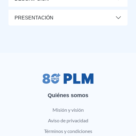
PRESENTACIÓN
Quiénes somos
Misión y visión
Aviso de privacidad
Términos y condiciones