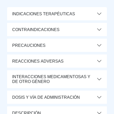
INDICACIONES TERAPÉUTICAS
CONTRAINDICACIONES
PRECAUCIONES
REACCIONES ADVERSAS
INTERACCIONES MEDICAMENTOSAS Y
DE OTRO GÉNERO
DOSIS Y VÍA DE ADMINISTRACIÓN
DESCRIPCIÓN