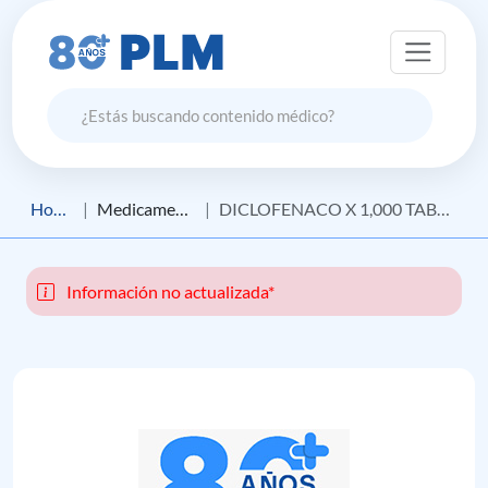
Home
Medicamento
DICLOFENACO X 1,000 TABLETAS
Información no actualizada*