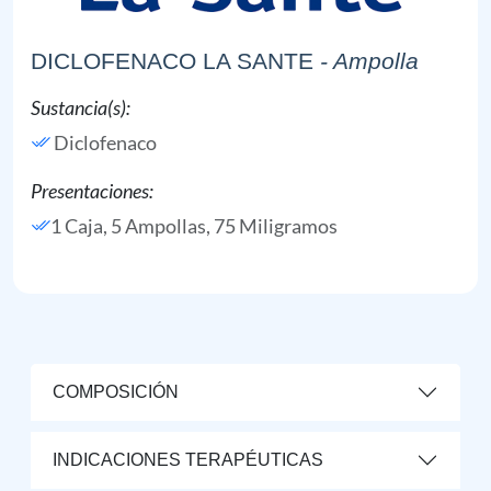
DICLOFENACO LA SANTE
- Ampolla
Sustancia(s):
Diclofenaco
Presentaciones:
1 Caja, 5 Ampollas, 75 Miligramos
COMPOSICIÓN
INDICACIONES TERAPÉUTICAS