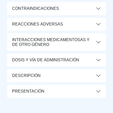
CONTRAINDICACIONES
REACCIONES ADVERSAS
INTERACCIONES MEDICAMENTOSAS Y
DE OTRO GÉNERO
DOSIS Y VÍA DE ADMINISTRACIÓN
DESCRIPCIÓN
PRESENTACIÓN