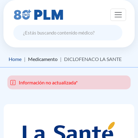
Home
Medicamento
DICLOFENACO LA SANTE
Información no actualizada*