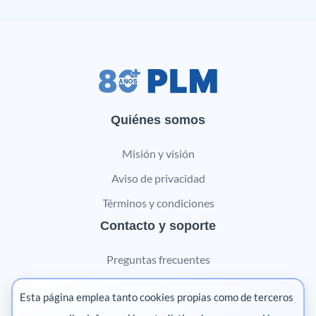
Quiénes somos
Misión y visión
Aviso de privacidad
Términos y condiciones
Contacto y soporte
Preguntas frecuentes
Contáctanos
Esta página emplea tanto cookies propias como de terceros
Marketing digital