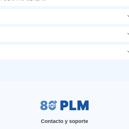
Contacto y soporte