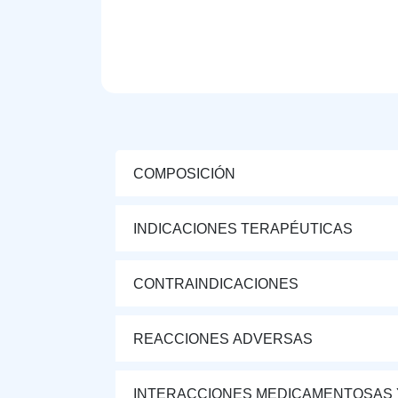
COMPOSICIÓN
INDICACIONES TERAPÉUTICAS
CONTRAINDICACIONES
REACCIONES ADVERSAS
INTERACCIONES MEDICAMENTOSAS 