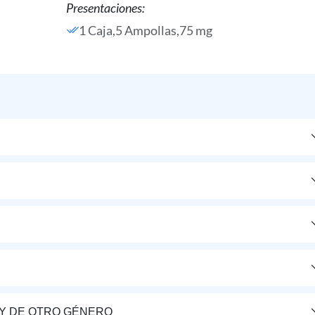
Presentaciones:
1 Caja,5 Ampollas,75 mg
Y DE OTRO GÉNERO