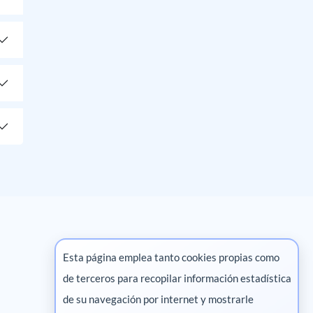
Esta página emplea tanto cookies propias como
de terceros para recopilar información estadística
Marketing digital
de su navegación por internet y mostrarle