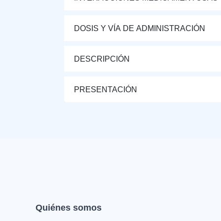
DOSIS Y VÍA DE ADMINISTRACIÓN
DESCRIPCIÓN
PRESENTACIÓN
Quiénes somos