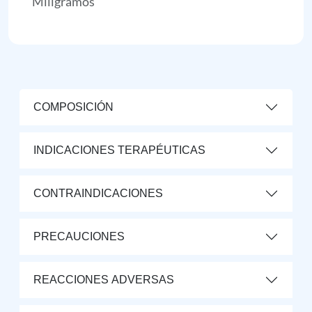
Miligramos
COMPOSICIÓN
INDICACIONES TERAPÉUTICAS
CONTRAINDICACIONES
PRECAUCIONES
REACCIONES ADVERSAS