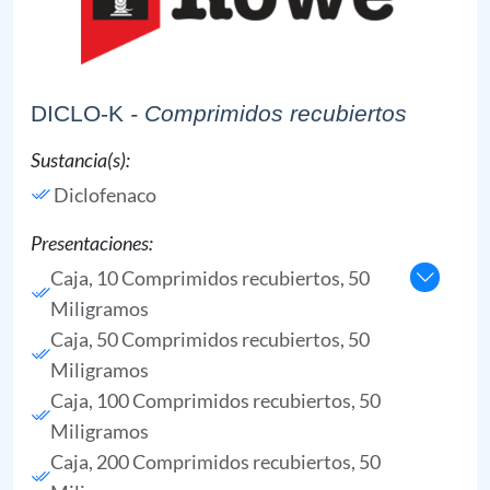
DICLO-K
- Comprimidos recubiertos
Sustancia(s):
Diclofenaco
Presentaciones:
Caja, 10 Comprimidos recubiertos, 50
Miligramos
Caja, 50 Comprimidos recubiertos, 50
Miligramos
Caja, 100 Comprimidos recubiertos, 50
Miligramos
Caja, 200 Comprimidos recubiertos, 50