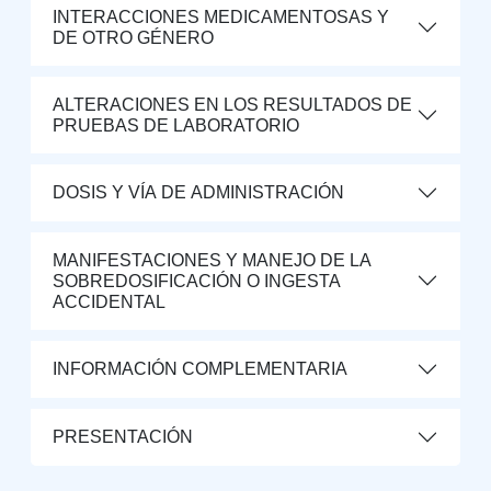
INTERACCIONES MEDICAMENTOSAS Y
DE OTRO GÉNERO
ALTERACIONES EN LOS RESULTADOS DE
PRUEBAS DE LABORATORIO
DOSIS Y VÍA DE ADMINISTRACIÓN
MANIFESTACIONES Y MANEJO DE LA
SOBREDOSIFICACIÓN O INGESTA
ACCIDENTAL
INFORMACIÓN COMPLEMENTARIA
PRESENTACIÓN