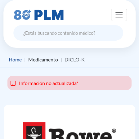
Home
Medicamento
DICLO-K
Información no actualizada*