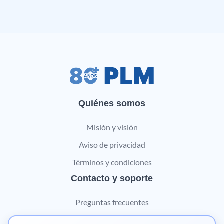
Quiénes somos
Misión y visión
Aviso de privacidad
Términos y condiciones
Contacto y soporte
Preguntas frecuentes
Contáctanos