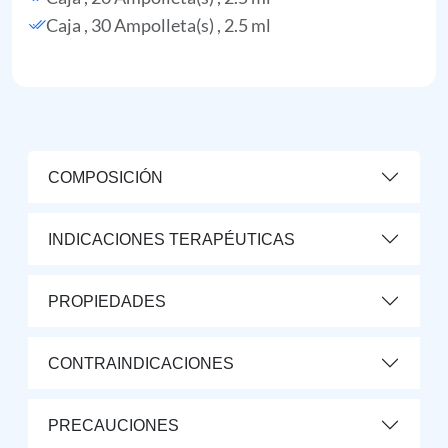
Caja , 30 Ampolleta(s) , 2.5 ml
COMPOSICIÓN
INDICACIONES TERAPÉUTICAS
PROPIEDADES
CONTRAINDICACIONES
PRECAUCIONES