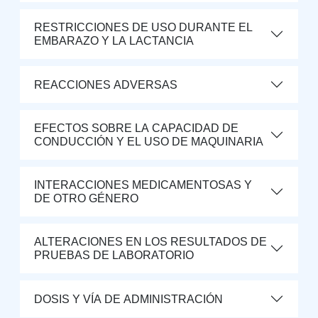
RESTRICCIONES DE USO DURANTE EL
EMBARAZO Y LA LACTANCIA
REACCIONES ADVERSAS
EFECTOS SOBRE LA CAPACIDAD DE
CONDUCCIÓN Y EL USO DE MAQUINARIA
INTERACCIONES MEDICAMENTOSAS Y
DE OTRO GÉNERO
ALTERACIONES EN LOS RESULTADOS DE
PRUEBAS DE LABORATORIO
DOSIS Y VÍA DE ADMINISTRACIÓN