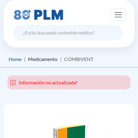
Home
Medicamento
COMBIVENT
Información no actualizada*