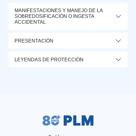
MANIFESTACIONES Y MANEJO DE LA
SOBREDOSIFICACIÓN O INGESTA
ACCIDENTAL
PRESENTACIÓN
LEYENDAS DE PROTECCIÓN