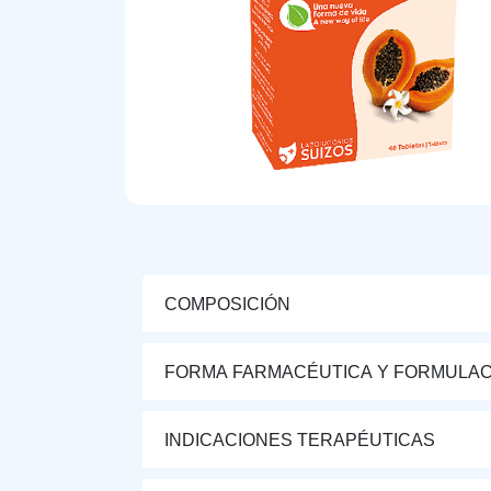
COMPOSICIÓN
FORMA FARMACÉUTICA Y FORMULAC
INDICACIONES TERAPÉUTICAS