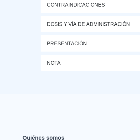
CONTRAINDICACIONES
DOSIS Y VÍA DE ADMINISTRACIÓN
PRESENTACIÓN
NOTA
Quiénes somos