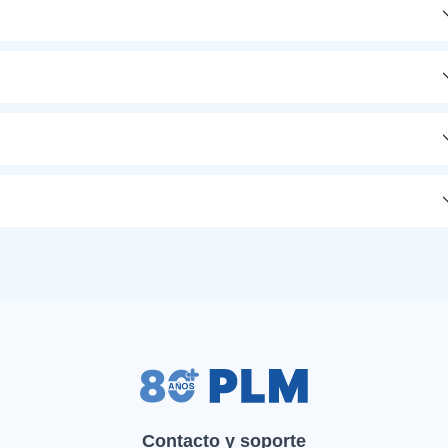
Contacto y soporte