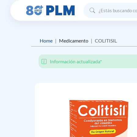
Home
Medicamento
COLITISIL
Información actualizada*