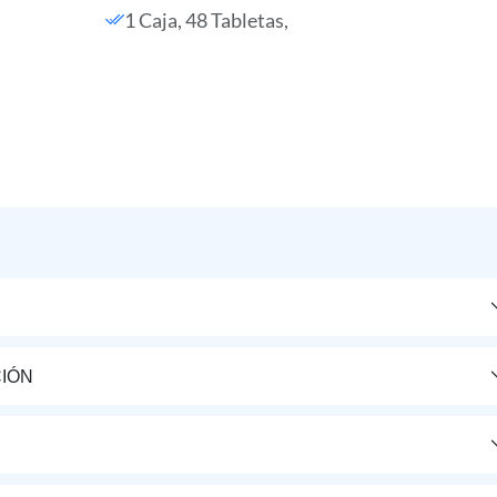
1 Caja, 48 Tabletas,
IÓN