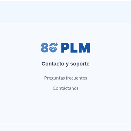
Contacto y soporte
Preguntas frecuentes
Contáctanos