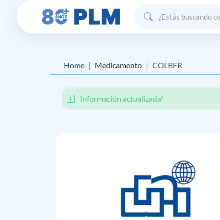
Home
Medicamento
COLBER
Información actualizada*