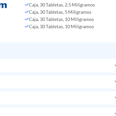
Caja, 30 Tabletas, 2.5 Miligramos
Caja, 30 Tabletas, 5 Miligramos
Caja, 30 Tabletas, 10 Miligramos
Caja, 30 Tabletas, 10 Miligramos