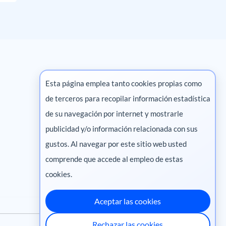
Esta página emplea tanto cookies propias como
de terceros para recopilar información estadística
Marketing digital
de su navegación por internet y mostrarle
publicidad y/o información relacionada con sus
Pharma
gustos. Al navegar por este sitio web usted
comprende que accede al empleo de estas
cookies.
Aceptar las cookies
Rechazar las cookies