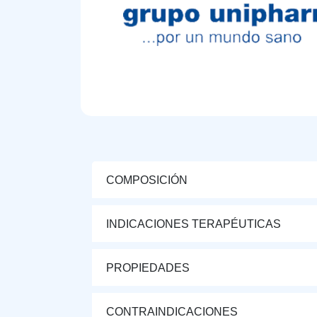
COMPOSICIÓN
INDICACIONES TERAPÉUTICAS
PROPIEDADES
CONTRAINDICACIONES