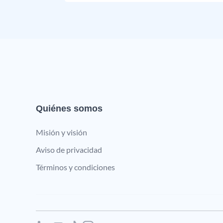
Quiénes somos
Misión y visión
Aviso de privacidad
Términos y condiciones