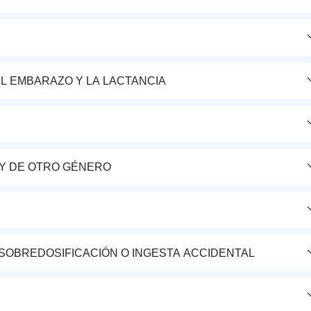
L EMBARAZO Y LA LACTANCIA
Y DE OTRO GÉNERO
 SOBREDOSIFICACIÓN O INGESTA ACCIDENTAL