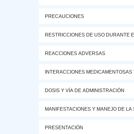
PRECAUCIONES
RESTRICCIONES DE USO DURANTE E
REACCIONES ADVERSAS
INTERACCIONES MEDICAMENTOSAS 
DOSIS Y VÍA DE ADMINISTRACIÓN
MANIFESTACIONES Y MANEJO DE LA
PRESENTACIÓN