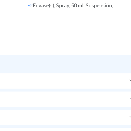
Envase(s), Spray, 50 mL Suspensión,