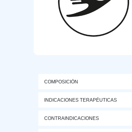
COMPOSICIÓN
INDICACIONES TERAPÉUTICAS
CONTRAINDICACIONES