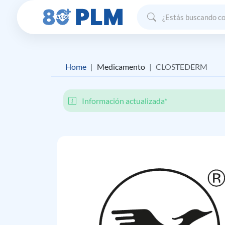
Home
Medicamento
CLOSTEDERM
Información actualizada*