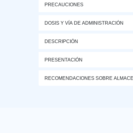
PRECAUCIONES
DOSIS Y VÍA DE ADMINISTRACIÓN
DESCRIPCIÓN
PRESENTACIÓN
RECOMENDACIONES SOBRE ALMAC