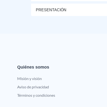
PRESENTACIÓN
Quiénes somos
Misión y visión
Aviso de privacidad
Términos y condiciones