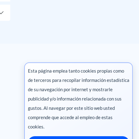
Esta página emplea tanto cookies propias como
de terceros para recopilar información estadística
Marketing digital
de su navegación por internet y mostrarle
publicidad y/o información relacionada con sus
Pharma
gustos. Al navegar por este sitio web usted
comprende que accede al empleo de estas
cookies.