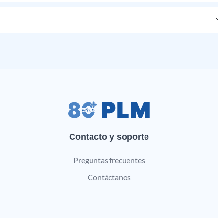
Contacto y soporte
Preguntas frecuentes
Contáctanos