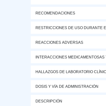
RECOMENDACIONES
RESTRICCIONES DE USO DURANTE E
REACCIONES ADVERSAS
INTERACCIONES MEDICAMENTOSAS 
HALLAZGOS DE LABORATORIO CLÍNI
DOSIS Y VÍA DE ADMINISTRACIÓN
DESCRIPCIÓN