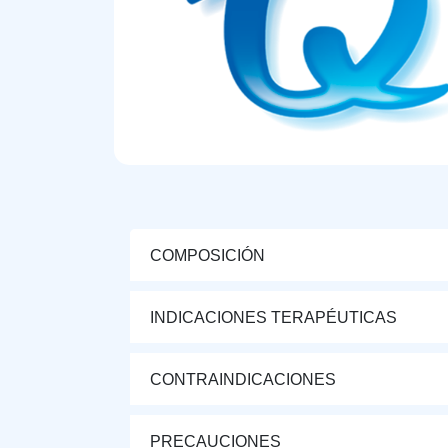
COMPOSICIÓN
INDICACIONES TERAPÉUTICAS
CONTRAINDICACIONES
PRECAUCIONES