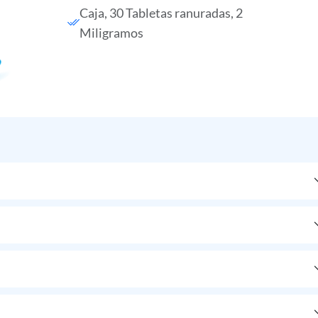
Caja, 30 Tabletas ranuradas, 2
Miligramos