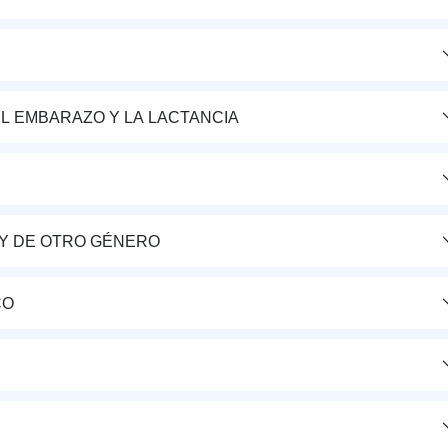
L EMBARAZO Y LA LACTANCIA
Y DE OTRO GÉNERO
CO