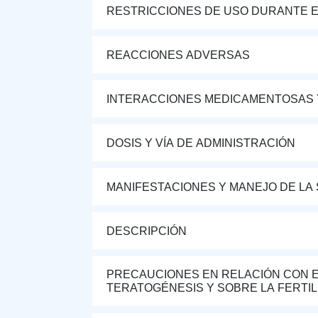
RESTRICCIONES DE USO DURANTE E
REACCIONES ADVERSAS
INTERACCIONES MEDICAMENTOSAS 
DOSIS Y VÍA DE ADMINISTRACIÓN
MANIFESTACIONES Y MANEJO DE LA
DESCRIPCIÓN
PRECAUCIONES EN RELACIÓN CON E
TERATOGÉNESIS Y SOBRE LA FERTIL