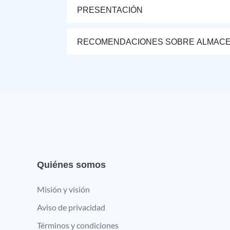
PRESENTACIÓN
RECOMENDACIONES SOBRE ALMAC
Quiénes somos
Misión y visión
Aviso de privacidad
Términos y condiciones