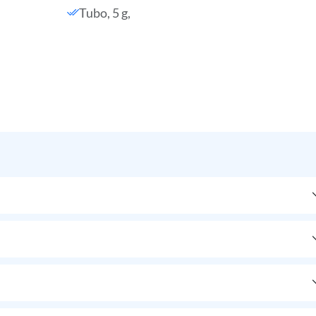
Tubo, 5 g,