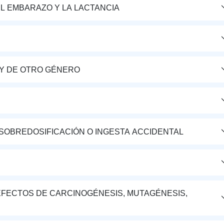
L EMBARAZO Y LA LACTANCIA
Y DE OTRO GÉNERO
 SOBREDOSIFICACIÓN O INGESTA ACCIDENTAL
FECTOS DE CARCINOGÉNESIS, MUTAGÉNESIS,