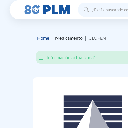
Home
Medicamento
CLOFEN
Información actualizada*