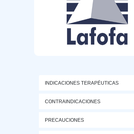
INDICACIONES TERAPÉUTICAS
CONTRAINDICACIONES
PRECAUCIONES