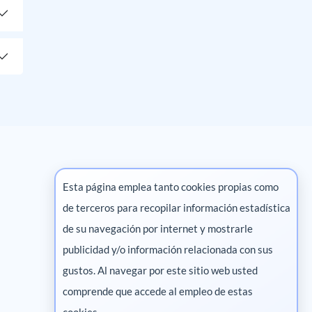
Esta página emplea tanto cookies propias como
de terceros para recopilar información estadística
Marketing digital
de su navegación por internet y mostrarle
publicidad y/o información relacionada con sus
Pharma
gustos. Al navegar por este sitio web usted
comprende que accede al empleo de estas
cookies.