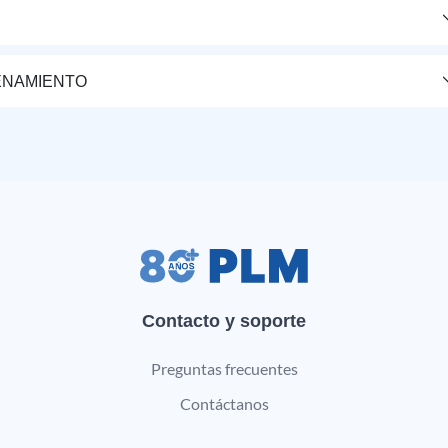
ENAMIENTO
Contacto y soporte
Preguntas frecuentes
Contáctanos