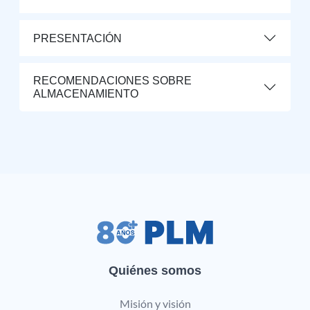
PRESENTACIÓN
RECOMENDACIONES SOBRE
ALMACENAMIENTO
Quiénes somos
Misión y visión