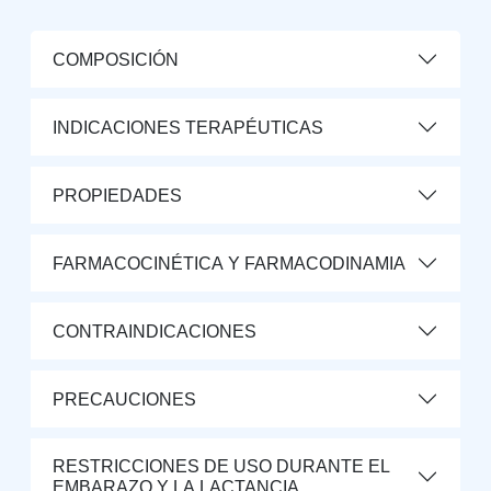
COMPOSICIÓN
INDICACIONES TERAPÉUTICAS
PROPIEDADES
FARMACOCINÉTICA Y FARMACODINAMIA
CONTRAINDICACIONES
PRECAUCIONES
RESTRICCIONES DE USO DURANTE EL
EMBARAZO Y LA LACTANCIA