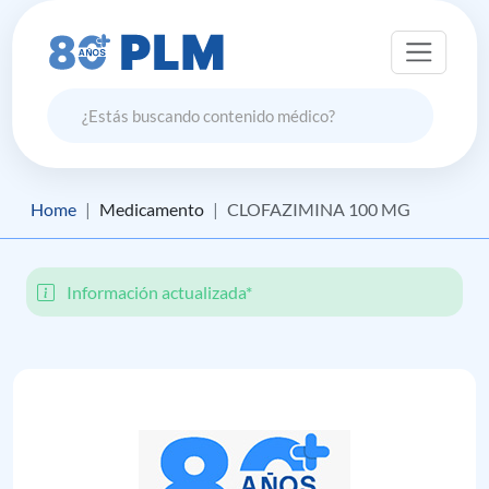
Home
Medicamento
CLOFAZIMINA 100 MG
Información actualizada*