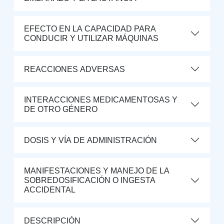
EFECTO EN LA CAPACIDAD PARA
CONDUCIR Y UTILIZAR MÁQUINAS
REACCIONES ADVERSAS
INTERACCIONES MEDICAMENTOSAS Y
DE OTRO GÉNERO
DOSIS Y VÍA DE ADMINISTRACIÓN
MANIFESTACIONES Y MANEJO DE LA
SOBREDOSIFICACIÓN O INGESTA
ACCIDENTAL
DESCRIPCIÓN