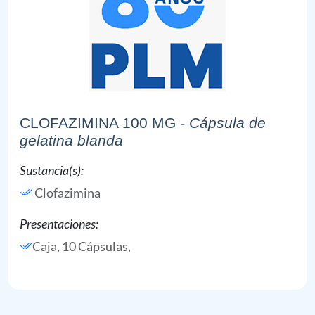
CLOFAZIMINA 100 MG
- Cápsula de
gelatina blanda
Sustancia(s):
Clofazimina
Presentaciones:
Caja, 10 Cápsulas,