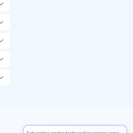
Esta página emplea tanto cookies propias como