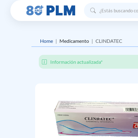
Home
Medicamento
CLINDATEC
Información actualizada*