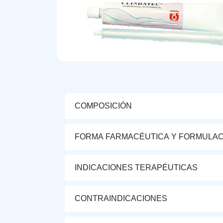
COMPOSICIÓN
FORMA FARMACÉUTICA Y FORMULAC
INDICACIONES TERAPÉUTICAS
CONTRAINDICACIONES