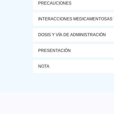
PRECAUCIONES
INTERACCIONES MEDICAMENTOSAS 
DOSIS Y VÍA DE ADMINISTRACIÓN
PRESENTACIÓN
NOTA