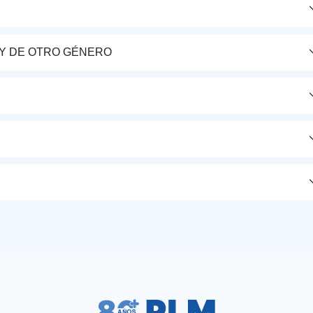
Y DE OTRO GÉNERO