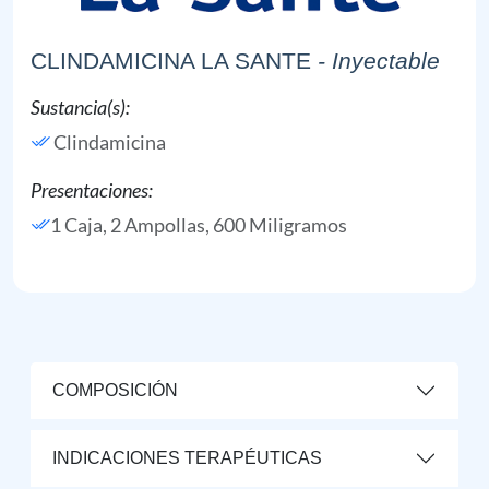
CLINDAMICINA LA SANTE
- Inyectable
Sustancia(s):
Clindamicina
Presentaciones:
1 Caja, 2 Ampollas, 600 Miligramos
COMPOSICIÓN
INDICACIONES TERAPÉUTICAS