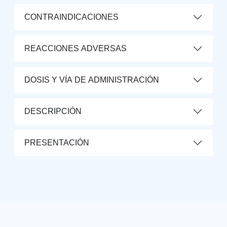
CONTRAINDICACIONES
REACCIONES ADVERSAS
DOSIS Y VÍA DE ADMINISTRACIÓN
DESCRIPCIÓN
PRESENTACIÓN