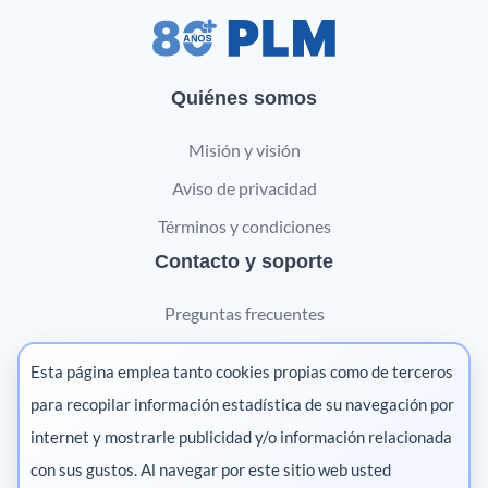
Quiénes somos
Misión y visión
Aviso de privacidad
Términos y condiciones
Contacto y soporte
Preguntas frecuentes
Contáctanos
Esta página emplea tanto cookies propias como de terceros
Marketing digital
para recopilar información estadística de su navegación por
internet y mostrarle publicidad y/o información relacionada
Pharma
con sus gustos. Al navegar por este sitio web usted