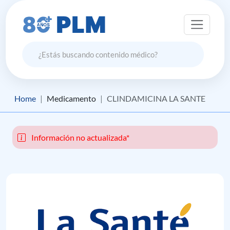
Home
Medicamento
CLINDAMICINA LA SANTE
Información no actualizada*