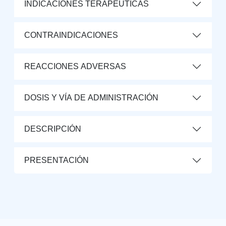
INDICACIONES TERAPÉUTICAS
CONTRAINDICACIONES
REACCIONES ADVERSAS
DOSIS Y VÍA DE ADMINISTRACIÓN
DESCRIPCIÓN
PRESENTACIÓN