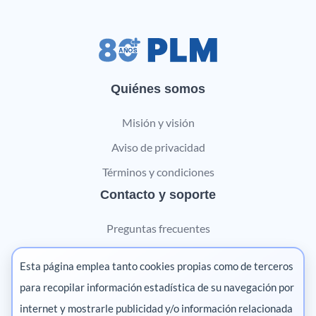
Quiénes somos
Misión y visión
Aviso de privacidad
Términos y condiciones
Contacto y soporte
Preguntas frecuentes
Contáctanos
Esta página emplea tanto cookies propias como de terceros
Marketing digital
para recopilar información estadística de su navegación por
internet y mostrarle publicidad y/o información relacionada
Pharma