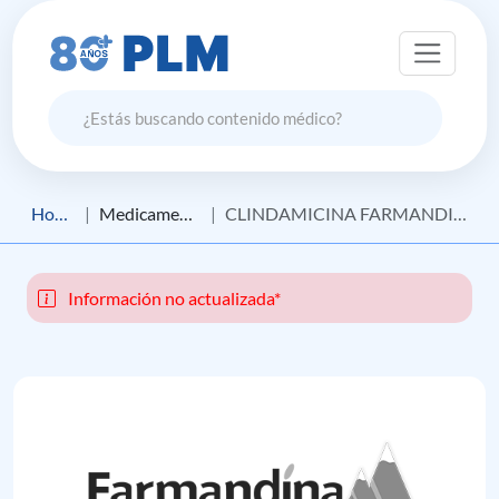
Home
Medicamento
CLINDAMICINA FARMANDINA
Información no actualizada*