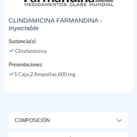
CLINDAMICINA FARMANDINA
-
Inyectable
Sustancia(s):
Clindamicina
Presentaciones:
1 Caja,2 Ampollas,600 mg
COMPOSICIÓN