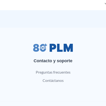
Contacto y soporte
Preguntas frecuentes
Contáctanos