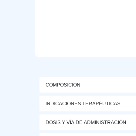
COMPOSICIÓN
INDICACIONES TERAPÉUTICAS
DOSIS Y VÍA DE ADMINISTRACIÓN