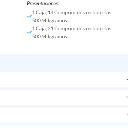
Presentaciones:
1 Caja, 14 Comprimidos recubiertos,
500 Miligramos
1 Caja, 21 Comprimidos recubiertos,
500 Miligramos