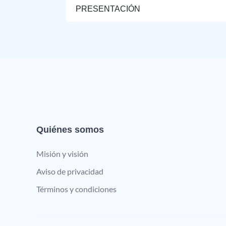
PRESENTACIÓN
Quiénes somos
Misión y visión
Aviso de privacidad
Términos y condiciones