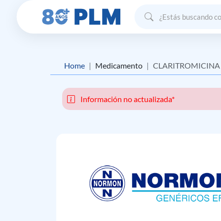
Home
Medicamento
CLARITROMICINA 
Información no actualizada*