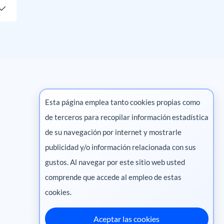
Esta página emplea tanto cookies propias como
de terceros para recopilar información estadística
Marketing digital
de su navegación por internet y mostrarle
publicidad y/o información relacionada con sus
Pharma
gustos. Al navegar por este sitio web usted
comprende que accede al empleo de estas
cookies.
Aceptar las cookies