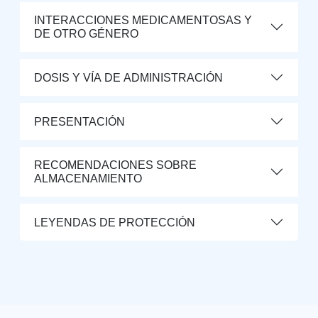
INTERACCIONES MEDICAMENTOSAS Y
DE OTRO GÉNERO
DOSIS Y VÍA DE ADMINISTRACIÓN
PRESENTACIÓN
RECOMENDACIONES SOBRE
ALMACENAMIENTO
LEYENDAS DE PROTECCIÓN