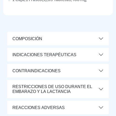
COMPOSICIÓN
INDICACIONES TERAPÉUTICAS
CONTRAINDICACIONES
RESTRICCIONES DE USO DURANTE EL
EMBARAZO Y LA LACTANCIA
REACCIONES ADVERSAS