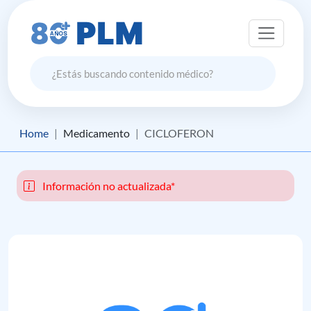
Home
Medicamento
CICLOFERON
Información no actualizada*