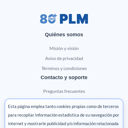
Quiénes somos
Misión y visión
Aviso de privacidad
Términos y condiciones
Contacto y soporte
Preguntas frecuentes
Contáctanos
Esta página emplea tanto cookies propias como de terceros
Marketing digital
para recopilar información estadística de su navegación por
internet y mostrarle publicidad y/o información relacionada
Pharma