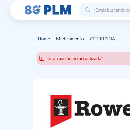
Home
Medicamento
CETIRIZINA
Información no actualizada*