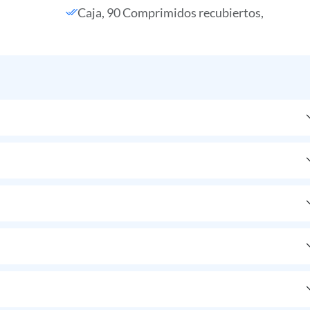
Caja, 90 Comprimidos recubiertos,