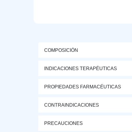
COMPOSICIÓN
INDICACIONES TERAPÉUTICAS
PROPIEDADES FARMACÉUTICAS
CONTRAINDICACIONES
PRECAUCIONES