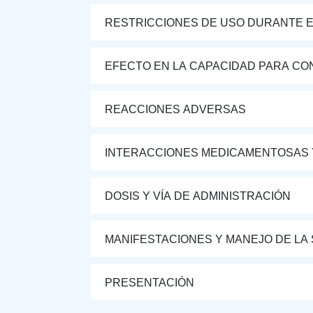
RESTRICCIONES DE USO DURANTE E
EFECTO EN LA CAPACIDAD PARA CON
REACCIONES ADVERSAS
INTERACCIONES MEDICAMENTOSAS 
DOSIS Y VÍA DE ADMINISTRACIÓN
MANIFESTACIONES Y MANEJO DE LA
PRESENTACIÓN