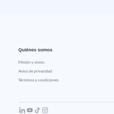
Quiénes somos
Misión y visión
Aviso de privacidad
Términos y condiciones