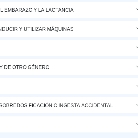
L EMBARAZO Y LA LACTANCIA
DUCIR Y UTILIZAR MÁQUINAS
Y DE OTRO GÉNERO
 SOBREDOSIFICACIÓN O INGESTA ACCIDENTAL