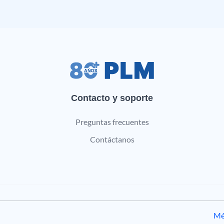
Contacto y soporte
Preguntas frecuentes
Contáctanos
Mé