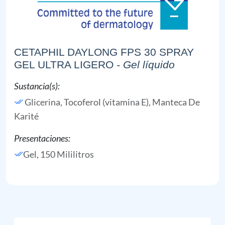
CETAPHIL DAYLONG FPS 30 SPRAY
GEL ULTRA LIGERO
- Gel líquido
Sustancia(s):
Glicerina,
Tocoferol (vitamina E),
Manteca De
Karité
Presentaciones:
Gel, 150 Mililitros