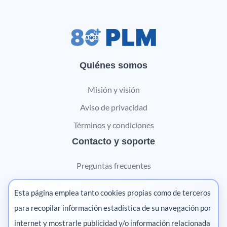
Quiénes somos
Misión y visión
Aviso de privacidad
Términos y condiciones
Contacto y soporte
Preguntas frecuentes
Contáctanos
Esta página emplea tanto cookies propias como de terceros
Marketing digital
para recopilar información estadística de su navegación por
internet y mostrarle publicidad y/o información relacionada
Pharma