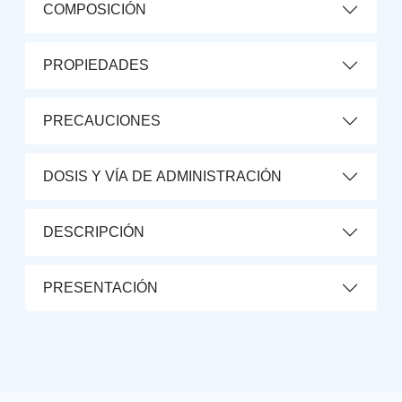
COMPOSICIÓN
PROPIEDADES
PRECAUCIONES
DOSIS Y VÍA DE ADMINISTRACIÓN
DESCRIPCIÓN
PRESENTACIÓN