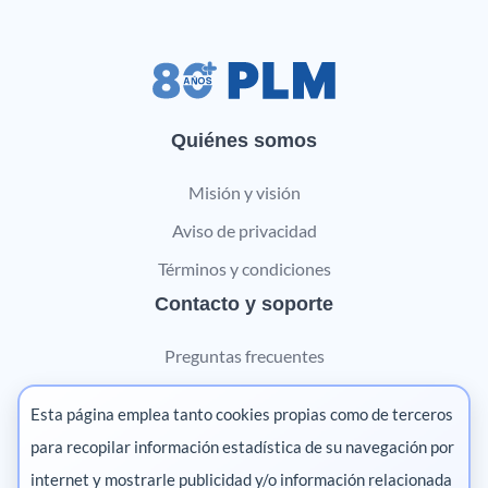
Quiénes somos
Misión y visión
Aviso de privacidad
Términos y condiciones
Contacto y soporte
Preguntas frecuentes
Contáctanos
Esta página emplea tanto cookies propias como de terceros
Marketing digital
para recopilar información estadística de su navegación por
internet y mostrarle publicidad y/o información relacionada
Pharma