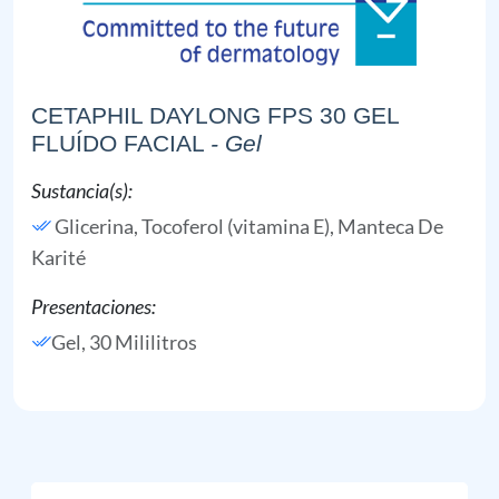
CETAPHIL DAYLONG FPS 30 GEL
FLUÍDO FACIAL
- Gel
Sustancia(s):
Glicerina,
Tocoferol (vitamina E),
Manteca De
Karité
Presentaciones:
Gel, 30 Mililitros