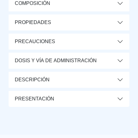
COMPOSICIÓN
PROPIEDADES
PRECAUCIONES
DOSIS Y VÍA DE ADMINISTRACIÓN
DESCRIPCIÓN
PRESENTACIÓN