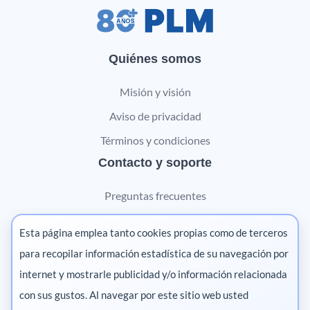
Quiénes somos
Misión y visión
Aviso de privacidad
Términos y condiciones
Contacto y soporte
Preguntas frecuentes
Contáctanos
Esta página emplea tanto cookies propias como de terceros
Marketing digital
para recopilar información estadística de su navegación por
internet y mostrarle publicidad y/o información relacionada
Pharma
con sus gustos. Al navegar por este sitio web usted