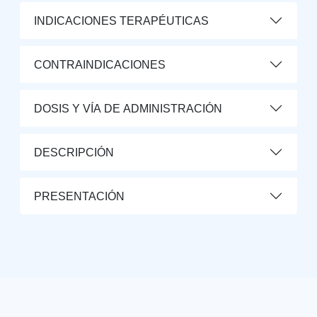
INDICACIONES TERAPÉUTICAS
CONTRAINDICACIONES
DOSIS Y VÍA DE ADMINISTRACIÓN
DESCRIPCIÓN
PRESENTACIÓN