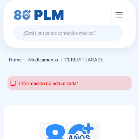
Home
Medicamento
CEREVIT JARABE
Información no actualizada*