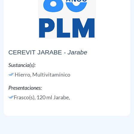
CEREVIT JARABE
- Jarabe
Sustancia(s):
Hierro,
Multivitamínico
Presentaciones:
Frasco(s), 120 ml Jarabe,