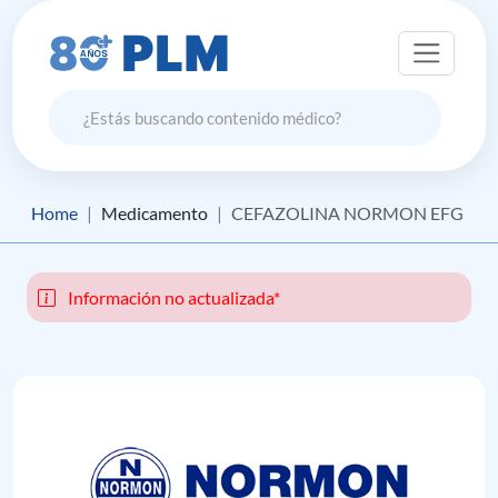
Home
Medicamento
CEFAZOLINA NORMON EFG
Información no actualizada*