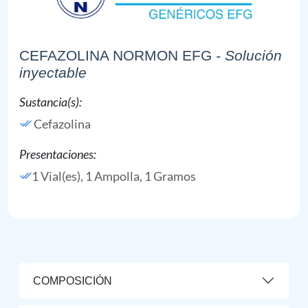
CEFAZOLINA NORMON EFG
- Solución
inyectable
Sustancia(s):
Cefazolina
Presentaciones:
1 Vial(es), 1 Ampolla, 1 Gramos
COMPOSICIÓN