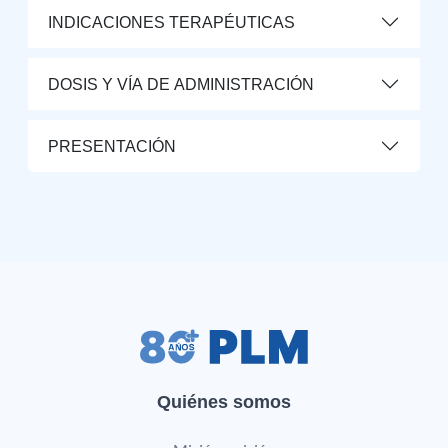
INDICACIONES TERAPÉUTICAS
DOSIS Y VÍA DE ADMINISTRACIÓN
PRESENTACIÓN
Quiénes somos